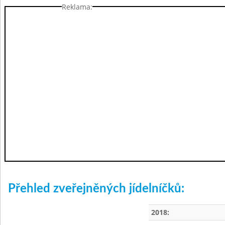
Reklama:
Přehled zveřejněných jídelníčků:
2018: