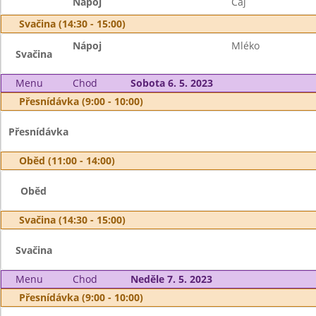
Nápoj
Caj
Svačina (14:30 - 15:00)
Nápoj
Mléko
Svačina
Menu
Chod
Sobota 6. 5. 2023
Přesnídávka (9:00 - 10:00)
Přesnídávka
Oběd (11:00 - 14:00)
Oběd
Svačina (14:30 - 15:00)
Svačina
Menu
Chod
Neděle 7. 5. 2023
Přesnídávka (9:00 - 10:00)