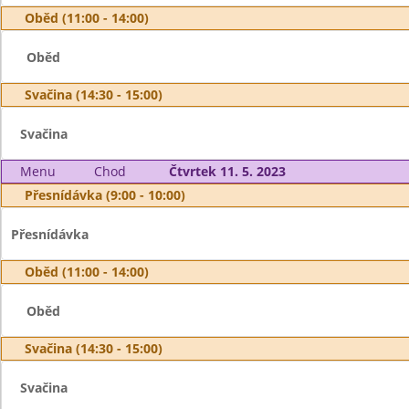
Oběd (11:00 - 14:00)
Oběd
Svačina (14:30 - 15:00)
Svačina
Menu
Chod
Čtvrtek 11. 5. 2023
Přesnídávka (9:00 - 10:00)
Přesnídávka
Oběd (11:00 - 14:00)
Oběd
Svačina (14:30 - 15:00)
Svačina