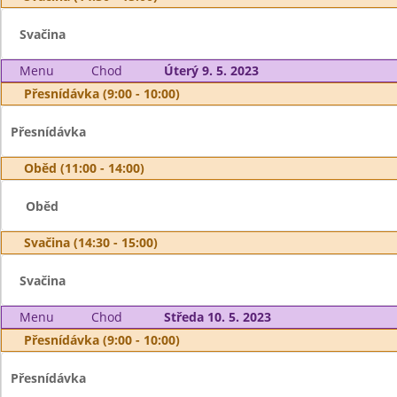
Svačina
Menu
Chod
Úterý 9. 5. 2023
Přesnídávka (9:00 - 10:00)
Přesnídávka
Oběd (11:00 - 14:00)
Oběd
Svačina (14:30 - 15:00)
Svačina
Menu
Chod
Středa 10. 5. 2023
Přesnídávka (9:00 - 10:00)
Přesnídávka