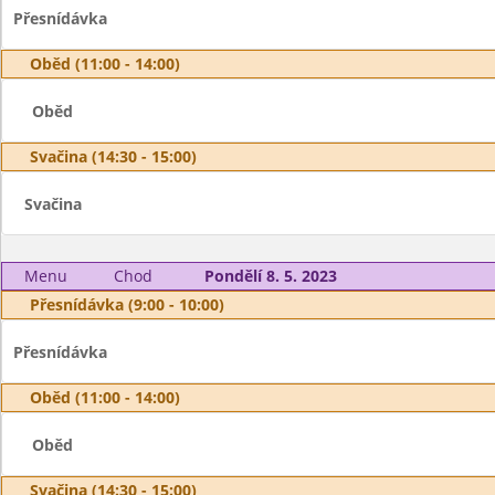
Přesnídávka
Oběd (11:00 - 14:00)
Oběd
Svačina (14:30 - 15:00)
Svačina
Menu
Chod
Pondělí 8. 5. 2023
Přesnídávka (9:00 - 10:00)
Přesnídávka
Oběd (11:00 - 14:00)
Oběd
Svačina (14:30 - 15:00)