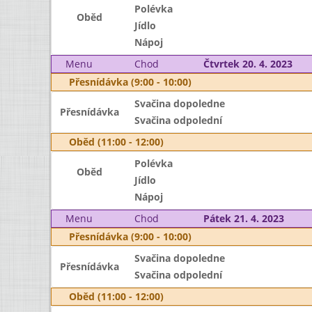
Polévka
Oběd
Jídlo
Nápoj
Menu
Chod
Čtvrtek 20. 4. 2023
Přesnídávka (9:00 - 10:00)
Svačina dopoledne
Přesnídávka
Svačina odpolední
Oběd (11:00 - 12:00)
Polévka
Oběd
Jídlo
Nápoj
Menu
Chod
Pátek 21. 4. 2023
Přesnídávka (9:00 - 10:00)
Svačina dopoledne
Přesnídávka
Svačina odpolední
Oběd (11:00 - 12:00)