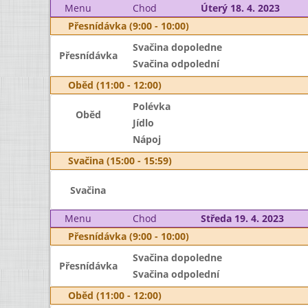
Menu
Chod
Úterý 18. 4. 2023
Přesnídávka (9:00 - 10:00)
Svačina dopoledne
Přesnídávka
Svačina odpolední
Oběd (11:00 - 12:00)
Polévka
Oběd
Jídlo
Nápoj
Svačina (15:00 - 15:59)
Svačina
Menu
Chod
Středa 19. 4. 2023
Přesnídávka (9:00 - 10:00)
Svačina dopoledne
Přesnídávka
Svačina odpolední
Oběd (11:00 - 12:00)