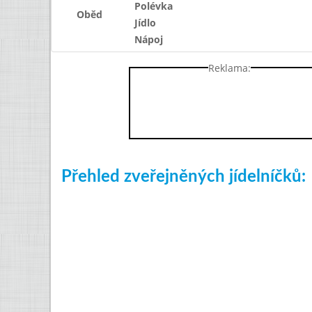
Polévka
Oběd
Jídlo
Nápoj
Reklama:
Přehled zveřejněných jídelníčků: