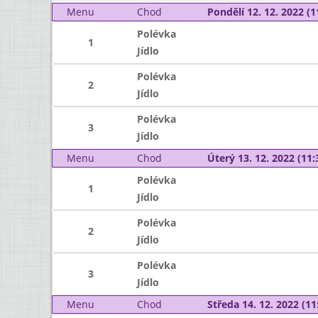
Menu
Chod
Pondělí 12. 12. 2022 (1
Polévka
1
Jídlo
Polévka
2
Jídlo
Polévka
3
Jídlo
Menu
Chod
Úterý 13. 12. 2022 (11:
Polévka
1
Jídlo
Polévka
2
Jídlo
Polévka
3
Jídlo
Menu
Chod
Středa 14. 12. 2022 (11: