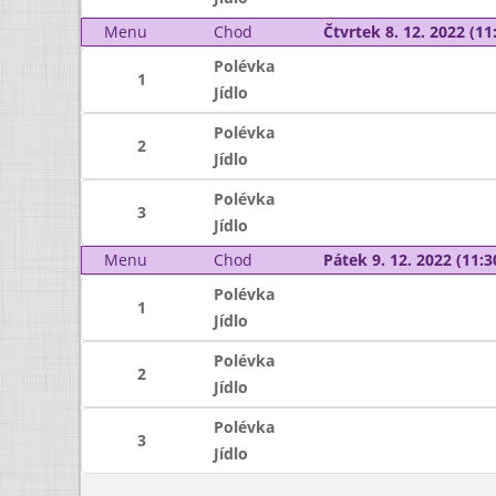
Menu
Chod
Čtvrtek 8. 12. 2022 (11:
Polévka
1
Jídlo
Polévka
2
Jídlo
Polévka
3
Jídlo
Menu
Chod
Pátek 9. 12. 2022 (11:3
Polévka
1
Jídlo
Polévka
2
Jídlo
Polévka
3
Jídlo