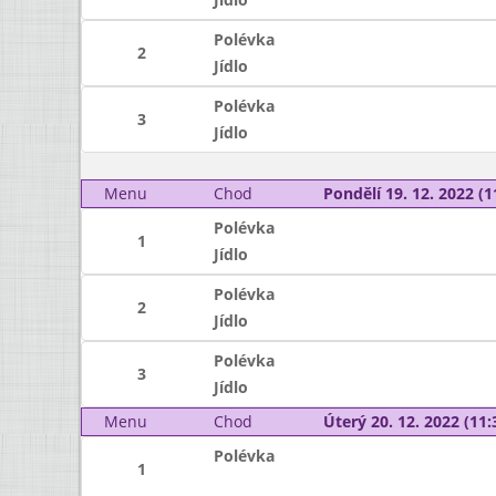
Polévka
2
Jídlo
Polévka
3
Jídlo
Menu
Chod
Pondělí 19. 12. 2022 (1
Polévka
1
Jídlo
Polévka
2
Jídlo
Polévka
3
Jídlo
Menu
Chod
Úterý 20. 12. 2022 (11:
Polévka
1