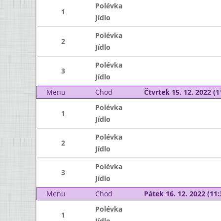
Polévka
1
Jídlo
Polévka
2
Jídlo
Polévka
3
Jídlo
Menu
Chod
Čtvrtek 15. 12. 2022 (1
Polévka
1
Jídlo
Polévka
2
Jídlo
Polévka
3
Jídlo
Menu
Chod
Pátek 16. 12. 2022 (11:
Polévka
1
Jídlo