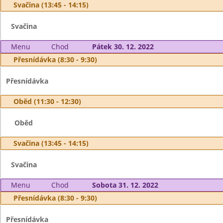
Svačina (13:45 - 14:15)
Svačina
Menu
Chod
Pátek 30. 12. 2022
Přesnídávka (8:30 - 9:30)
Přesnídávka
Oběd (11:30 - 12:30)
Oběd
Svačina (13:45 - 14:15)
Svačina
Menu
Chod
Sobota 31. 12. 2022
Přesnídávka (8:30 - 9:30)
Přesnídávka