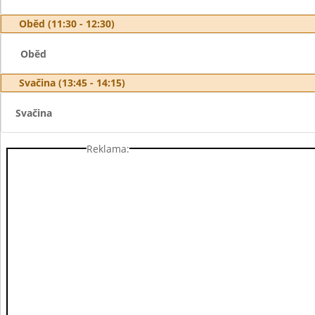
Oběd (11:30 - 12:30)
Oběd
Svačina (13:45 - 14:15)
Svačina
Reklama: