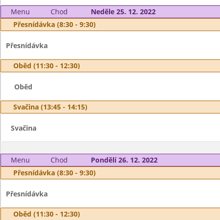
Menu
Chod
Neděle 25. 12. 2022
Přesnídávka (8:30 - 9:30)
Přesnídávka
Oběd (11:30 - 12:30)
Oběd
Svačina (13:45 - 14:15)
Svačina
Menu
Chod
Pondělí 26. 12. 2022
Přesnídávka (8:30 - 9:30)
Přesnídávka
Oběd (11:30 - 12:30)