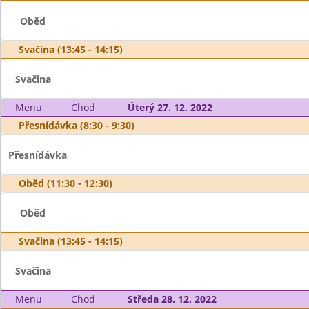
Oběd
Svačina (13:45 - 14:15)
Svačina
Menu
Chod
Úterý 27. 12. 2022
Přesnídávka (8:30 - 9:30)
Přesnídávka
Oběd (11:30 - 12:30)
Oběd
Svačina (13:45 - 14:15)
Svačina
Menu
Chod
Středa 28. 12. 2022