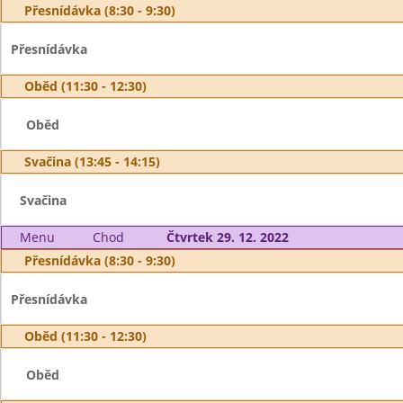
Přesnídávka (8:30 - 9:30)
Přesnídávka
Oběd (11:30 - 12:30)
Oběd
Svačina (13:45 - 14:15)
Svačina
Menu
Chod
Čtvrtek 29. 12. 2022
Přesnídávka (8:30 - 9:30)
Přesnídávka
Oběd (11:30 - 12:30)
Oběd