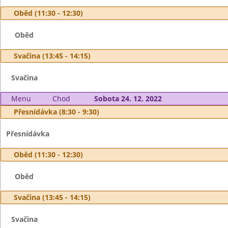
Oběd (11:30 - 12:30)
Oběd
Svačina (13:45 - 14:15)
Svačina
Menu
Chod
Sobota 24. 12. 2022
Přesnídávka (8:30 - 9:30)
Přesnídávka
Oběd (11:30 - 12:30)
Oběd
Svačina (13:45 - 14:15)
Svačina