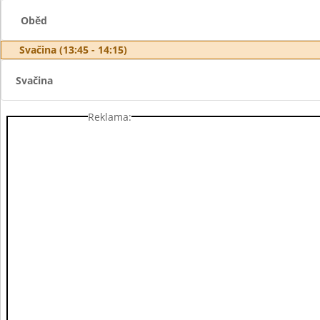
Oběd
Svačina (13:45 - 14:15)
Svačina
Reklama: