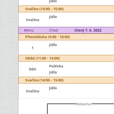
Jídlo
Svačina (14:00 - 15:00)
Jídlo
Svačina
Menu
Chod
Úterý 7. 6. 2022
Přesnídávka (9:00 - 10:00)
Jídlo
1
Oběd (11:00 - 14:00)
Polévka
Děti
Jídlo
Svačina (14:00 - 15:00)
Jídlo
Svačina
Reklama: