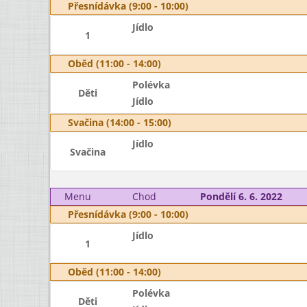
Přesnídávka (9:00 - 10:00)
Jídlo
1
Oběd (11:00 - 14:00)
Polévka
Děti
Jídlo
Svačina (14:00 - 15:00)
Jídlo
Svačina
Menu
Chod
Pondělí 6. 6. 2022
Přesnídávka (9:00 - 10:00)
Jídlo
1
Oběd (11:00 - 14:00)
Polévka
Děti