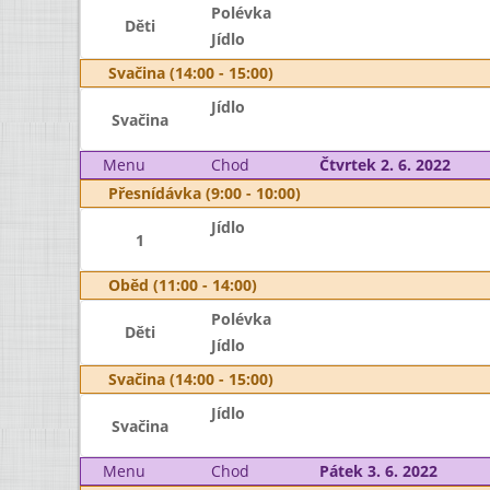
Polévka
Děti
Jídlo
Svačina (14:00 - 15:00)
Jídlo
Svačina
Menu
Chod
Čtvrtek 2. 6. 2022
Přesnídávka (9:00 - 10:00)
Jídlo
1
Oběd (11:00 - 14:00)
Polévka
Děti
Jídlo
Svačina (14:00 - 15:00)
Jídlo
Svačina
Menu
Chod
Pátek 3. 6. 2022