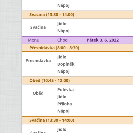
Nápoj
Svačina (13:30 - 14:00)
Jídlo
Svačina
Nápoj
Menu
Chod
Pátek 3. 6. 2022
Přesnídávka (8:00 - 8:30)
Jídlo
Přesnídávka
Doplněk
Nápoj
Oběd (10:45 - 12:00)
Polévka
Oběd
Jídlo
Příloha
Nápoj
Svačina (13:30 - 14:00)
Jídlo
Svačina