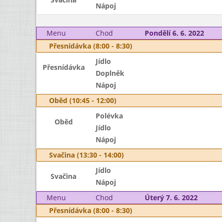
Nápoj
Menu
Chod
Pondělí 6. 6. 2022
Přesnídávka (8:00 - 8:30)
Jídlo
Přesnídávka
Doplněk
Nápoj
Oběd (10:45 - 12:00)
Polévka
Oběd
Jídlo
Nápoj
Svačina (13:30 - 14:00)
Jídlo
Svačina
Nápoj
Menu
Chod
Úterý 7. 6. 2022
Přesnídávka (8:00 - 8:30)