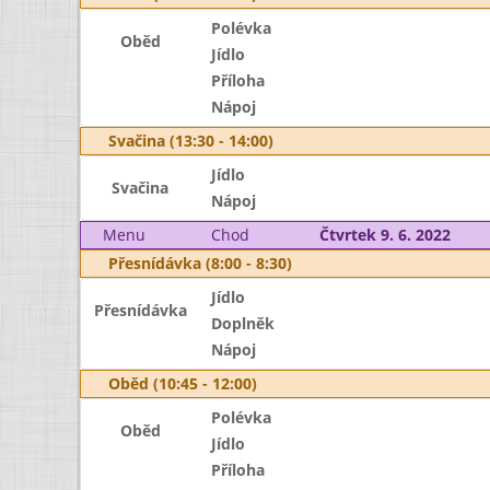
Polévka
Oběd
Jídlo
Příloha
Nápoj
Svačina (13:30 - 14:00)
Jídlo
Svačina
Nápoj
Menu
Chod
Čtvrtek 9. 6. 2022
Přesnídávka (8:00 - 8:30)
Jídlo
Přesnídávka
Doplněk
Nápoj
Oběd (10:45 - 12:00)
Polévka
Oběd
Jídlo
Příloha