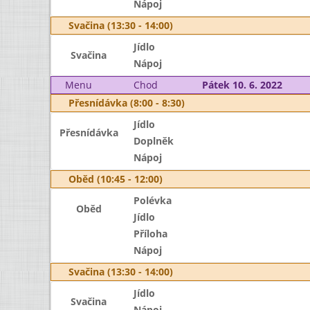
Nápoj
Svačina (13:30 - 14:00)
Jídlo
Svačina
Nápoj
Menu
Chod
Pátek 10. 6. 2022
Přesnídávka (8:00 - 8:30)
Jídlo
Přesnídávka
Doplněk
Nápoj
Oběd (10:45 - 12:00)
Polévka
Oběd
Jídlo
Příloha
Nápoj
Svačina (13:30 - 14:00)
Jídlo
Svačina
Nápoj