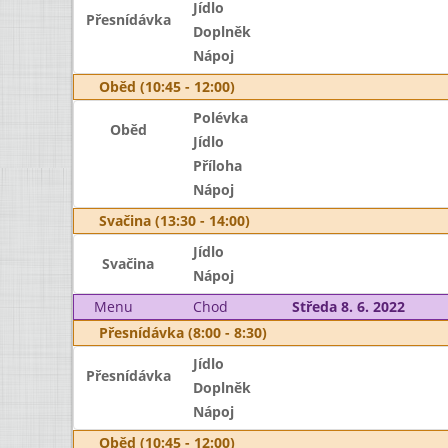
Jídlo
Přesnídávka
Doplněk
Nápoj
Oběd (10:45 - 12:00)
Polévka
Oběd
Jídlo
Příloha
Nápoj
Svačina (13:30 - 14:00)
Jídlo
Svačina
Nápoj
Menu
Chod
Středa 8. 6. 2022
Přesnídávka (8:00 - 8:30)
Jídlo
Přesnídávka
Doplněk
Nápoj
Oběd (10:45 - 12:00)