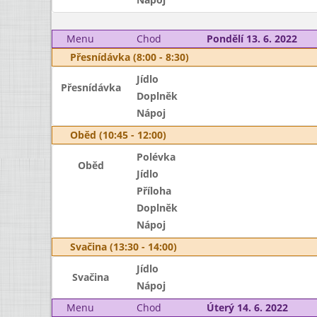
Menu
Chod
Pondělí 13. 6. 2022
Přesnídávka (8:00 - 8:30)
Jídlo
Přesnídávka
Doplněk
Nápoj
Oběd (10:45 - 12:00)
Polévka
Oběd
Jídlo
Příloha
Doplněk
Nápoj
Svačina (13:30 - 14:00)
Jídlo
Svačina
Nápoj
Menu
Chod
Úterý 14. 6. 2022