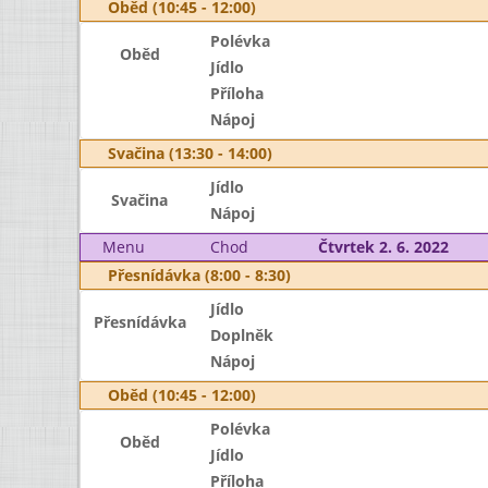
Oběd (10:45 - 12:00)
Polévka
Oběd
Jídlo
Příloha
Nápoj
Svačina (13:30 - 14:00)
Jídlo
Svačina
Nápoj
Menu
Chod
Čtvrtek 2. 6. 2022
Přesnídávka (8:00 - 8:30)
Jídlo
Přesnídávka
Doplněk
Nápoj
Oběd (10:45 - 12:00)
Polévka
Oběd
Jídlo
Příloha