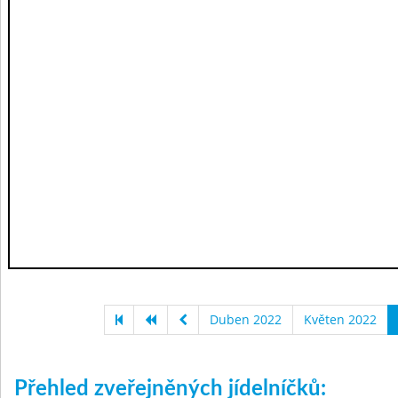
Duben 2022
Květen 2022
Přehled zveřejněných jídelníčků: