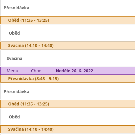
Přesnídávka
Oběd (11:35 - 13:25)
Oběd
Svačina (14:10 - 14:40)
Svačina
Menu
Chod
Neděle 26. 6. 2022
Přesnídávka (8:45 - 9:15)
Přesnídávka
Oběd (11:35 - 13:25)
Oběd
Svačina (14:10 - 14:40)