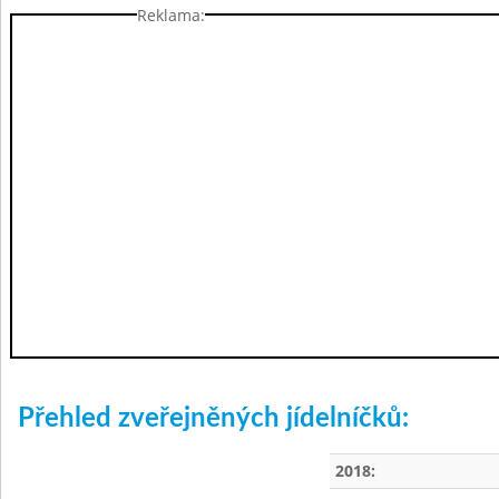
Reklama:
Přehled zveřejněných jídelníčků:
2018: