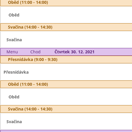
Oběd (11:00 - 14:00)
Oběd
Svačina (14:00 - 14:30)
Svačina
Menu
Chod
Čtvrtek 30. 12. 2021
Přesnídávka (9:00 - 9:30)
Přesnídávka
Oběd (11:00 - 14:00)
Oběd
Svačina (14:00 - 14:30)
Svačina