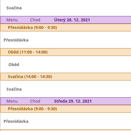
Svačina
Menu
Chod
Úterý 28. 12. 2021
Přesnídávka (9:00 - 9:30)
Přesnídávka
Oběd (11:00 - 14:00)
Oběd
Svačina (14:00 - 14:30)
Svačina
Menu
Chod
Středa 29. 12. 2021
Přesnídávka (9:00 - 9:30)
Přesnídávka