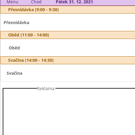
Menu
Chod
Pátek 31. 12. 2021
Přesnídávka (9:00 - 9:30)
Přesnídávka
Oběd (11:00 - 14:00)
Oběd
Svačina (14:00 - 14:30)
Svačina
Reklama: