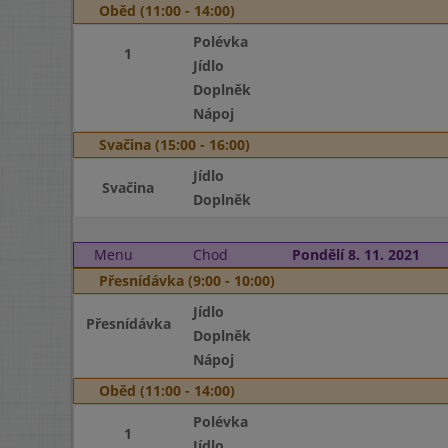
Oběd (11:00 - 14:00)
Polévka
1
Jídlo
Doplněk
Nápoj
Svačina (15:00 - 16:00)
Jídlo
Svačina
Doplněk
Menu
Chod
Pondělí 8. 11. 2021
Přesnídávka (9:00 - 10:00)
Jídlo
Přesnídávka
Doplněk
Nápoj
Oběd (11:00 - 14:00)
Polévka
1
Jídlo