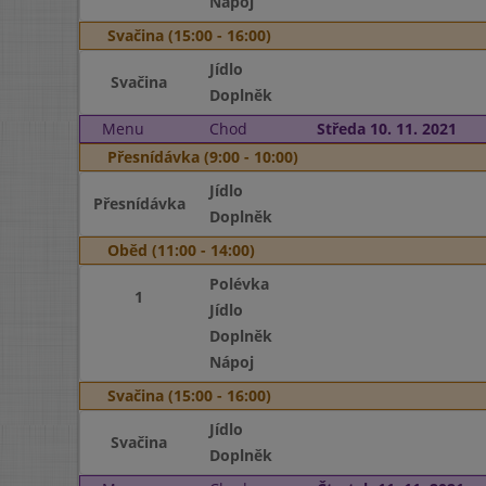
Nápoj
Svačina (15:00 - 16:00)
Jídlo
Svačina
Doplněk
Menu
Chod
Středa 10. 11. 2021
Přesnídávka (9:00 - 10:00)
Jídlo
Přesnídávka
Doplněk
Oběd (11:00 - 14:00)
Polévka
1
Jídlo
Doplněk
Nápoj
Svačina (15:00 - 16:00)
Jídlo
Svačina
Doplněk