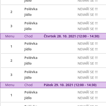
Jídlo
NEVAŘÍ SE !!!
Polévka
NEVAŘÍ SE !!!
2
Jídlo
NEVAŘÍ SE !!!
Polévka
NEVAŘÍ SE !!!
3
Jídlo
NEVAŘÍ SE !!!
Menu
Chod
Čtvrtek 28. 10. 2021 (12:00 - 14:30)
Polévka
NEVAŘÍ SE !!!
1
Jídlo
NEVAŘÍ SE !!!
Polévka
NEVAŘÍ SE !!!
2
Jídlo
NEVAŘÍ SE !!!
Polévka
NEVAŘÍ SE !!!
3
Jídlo
NEVAŘÍ SE !!!
Menu
Chod
Pátek 29. 10. 2021 (12:00 - 14:30)
Polévka
NEVAŘÍ SE !!!
1
Jídlo
NEVAŘÍ SE !!!