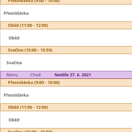
Přesnídávka (9:00 - 10:00)
Přesnídávka
Oběd (11:00 - 12:00)
Oběd
Svačina (15:00 - 15:59)
Svačina
Menu
Chod
Neděle 27. 6. 2021
Přesnídávka (9:00 - 10:00)
Přesnídávka
Oběd (11:00 - 12:00)
Oběd
Svačina (15:00 - 15:59)