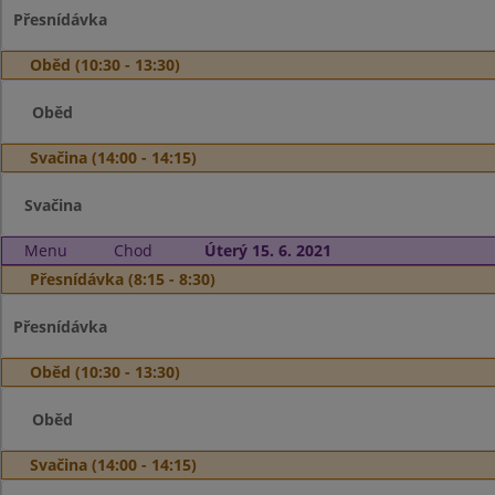
Přesnídávka
Oběd (10:30 - 13:30)
Oběd
Svačina (14:00 - 14:15)
Svačina
Menu
Chod
Úterý 15. 6. 2021
Přesnídávka (8:15 - 8:30)
Přesnídávka
Oběd (10:30 - 13:30)
Oběd
Svačina (14:00 - 14:15)