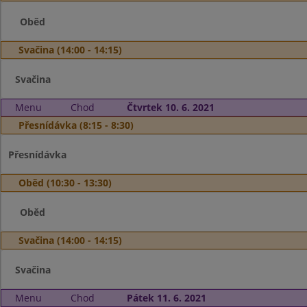
Oběd
Svačina (14:00 - 14:15)
Svačina
Menu
Chod
Čtvrtek 10. 6. 2021
Přesnídávka (8:15 - 8:30)
Přesnídávka
Oběd (10:30 - 13:30)
Oběd
Svačina (14:00 - 14:15)
Svačina
Menu
Chod
Pátek 11. 6. 2021