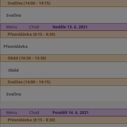
Svačina (14:00 - 14:15)
Svačina
Menu
Chod
Neděle 13. 6. 2021
Přesnídávka (8:15 - 8:30)
Přesnídávka
Oběd (10:30 - 13:30)
Oběd
Svačina (14:00 - 14:15)
Svačina
Menu
Chod
Pondělí 14. 6. 2021
Přesnídávka (8:15 - 8:30)