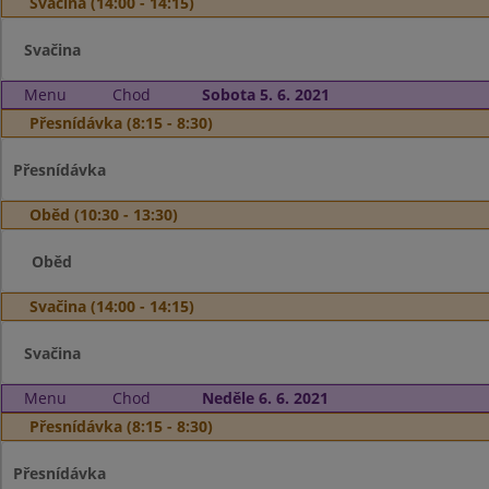
Svačina (14:00 - 14:15)
Svačina
Menu
Chod
Sobota 5. 6. 2021
Přesnídávka (8:15 - 8:30)
Přesnídávka
Oběd (10:30 - 13:30)
Oběd
Svačina (14:00 - 14:15)
Svačina
Menu
Chod
Neděle 6. 6. 2021
Přesnídávka (8:15 - 8:30)
Přesnídávka