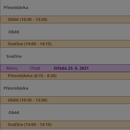
Přesnídávka
Oběd (10:30 - 13:30)
Oběd
Svačina (14:00 - 14:15)
Svačina
Menu
Chod
Středa 23. 6. 2021
Přesnídávka (8:15 - 8:30)
Přesnídávka
Oběd (10:30 - 13:30)
Oběd
Svačina (14:00 - 14:15)