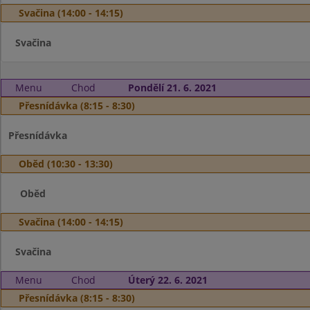
Svačina (14:00 - 14:15)
Svačina
Menu
Chod
Pondělí 21. 6. 2021
Přesnídávka (8:15 - 8:30)
Přesnídávka
Oběd (10:30 - 13:30)
Oběd
Svačina (14:00 - 14:15)
Svačina
Menu
Chod
Úterý 22. 6. 2021
Přesnídávka (8:15 - 8:30)