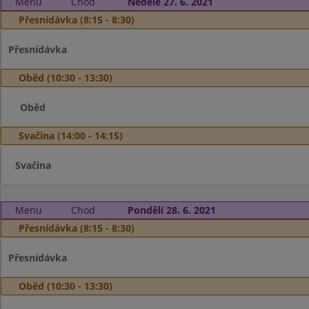
Menu
Chod
Neděle 27. 6. 2021
Přesnídávka (8:15 - 8:30)
Přesnídávka
Oběd (10:30 - 13:30)
Oběd
Svačina (14:00 - 14:15)
Svačina
Menu
Chod
Pondělí 28. 6. 2021
Přesnídávka (8:15 - 8:30)
Přesnídávka
Oběd (10:30 - 13:30)