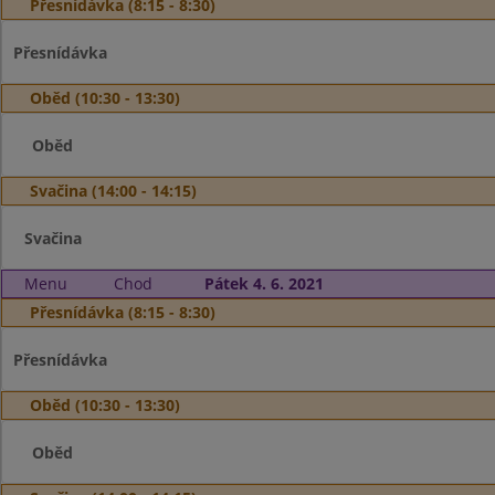
Přesnídávka (8:15 - 8:30)
Přesnídávka
Oběd (10:30 - 13:30)
Oběd
Svačina (14:00 - 14:15)
Svačina
Menu
Chod
Pátek 4. 6. 2021
Přesnídávka (8:15 - 8:30)
Přesnídávka
Oběd (10:30 - 13:30)
Oběd