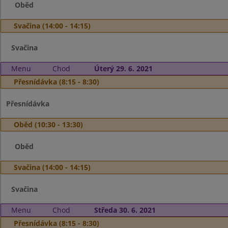
Oběd
Svačina (14:00 - 14:15)
Svačina
Menu
Chod
Úterý 29. 6. 2021
Přesnídávka (8:15 - 8:30)
Přesnídávka
Oběd (10:30 - 13:30)
Oběd
Svačina (14:00 - 14:15)
Svačina
Menu
Chod
Středa 30. 6. 2021
Přesnídávka (8:15 - 8:30)