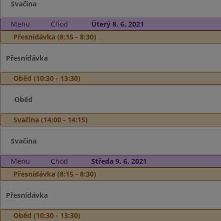
Svačina
Menu
Chod
Úterý 8. 6. 2021
Přesnídávka (8:15 - 8:30)
Přesnídávka
Oběd (10:30 - 13:30)
Oběd
Svačina (14:00 - 14:15)
Svačina
Menu
Chod
Středa 9. 6. 2021
Přesnídávka (8:15 - 8:30)
Přesnídávka
Oběd (10:30 - 13:30)