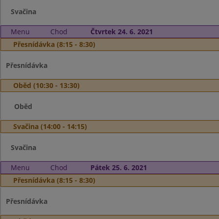
Svačina
Menu
Chod
Čtvrtek 24. 6. 2021
Přesnídávka (8:15 - 8:30)
Přesnídávka
Oběd (10:30 - 13:30)
Oběd
Svačina (14:00 - 14:15)
Svačina
Menu
Chod
Pátek 25. 6. 2021
Přesnídávka (8:15 - 8:30)
Přesnídávka