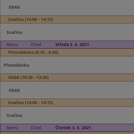
Oběd
Svačina (14:00 - 14:15)
Svačina
Menu
Chod
Středa 2. 6. 2021
Přesnídávka (8:15 - 8:30)
Přesnídávka
Oběd (10:30 - 13:30)
Oběd
Svačina (14:00 - 14:15)
Svačina
Menu
Chod
Čtvrtek 3. 6. 2021