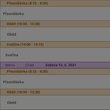
Přesnídávka (8:15 - 8:30)
Přesnídávka
Oběd (10:30 - 13:30)
Oběd
Svačina (14:00 - 14:15)
Svačina
Menu
Chod
Sobota 12. 6. 2021
Přesnídávka (8:15 - 8:30)
Přesnídávka
Oběd (10:30 - 13:30)
Oběd