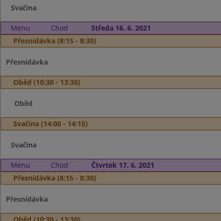
Svačina
Menu
Chod
Středa 16. 6. 2021
Přesnídávka (8:15 - 8:30)
Přesnídávka
Oběd (10:30 - 13:30)
Oběd
Svačina (14:00 - 14:15)
Svačina
Menu
Chod
Čtvrtek 17. 6. 2021
Přesnídávka (8:15 - 8:30)
Přesnídávka
Oběd (10:30 - 13:30)