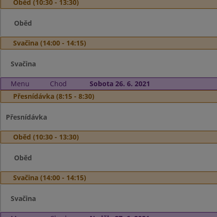
Oběd (10:30 - 13:30)
Oběd
Svačina (14:00 - 14:15)
Svačina
Menu
Chod
Sobota 26. 6. 2021
Přesnídávka (8:15 - 8:30)
Přesnídávka
Oběd (10:30 - 13:30)
Oběd
Svačina (14:00 - 14:15)
Svačina