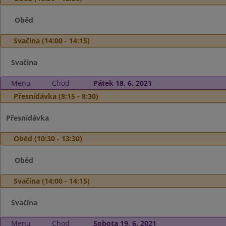
Oběd
Svačina (14:00 - 14:15)
Svačina
Menu
Chod
Pátek 18. 6. 2021
Přesnídávka (8:15 - 8:30)
Přesnídávka
Oběd (10:30 - 13:30)
Oběd
Svačina (14:00 - 14:15)
Svačina
Menu
Chod
Sobota 19. 6. 2021