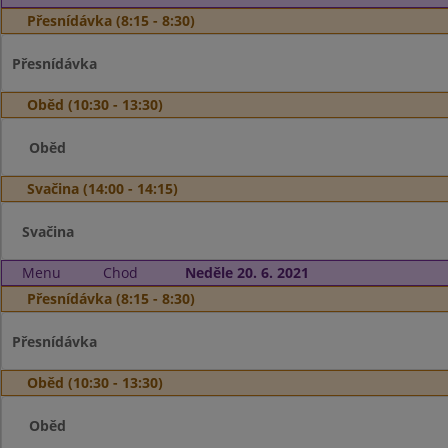
Přesnídávka (8:15 - 8:30)
Přesnídávka
Oběd (10:30 - 13:30)
Oběd
Svačina (14:00 - 14:15)
Svačina
Menu
Chod
Neděle 20. 6. 2021
Přesnídávka (8:15 - 8:30)
Přesnídávka
Oběd (10:30 - 13:30)
Oběd