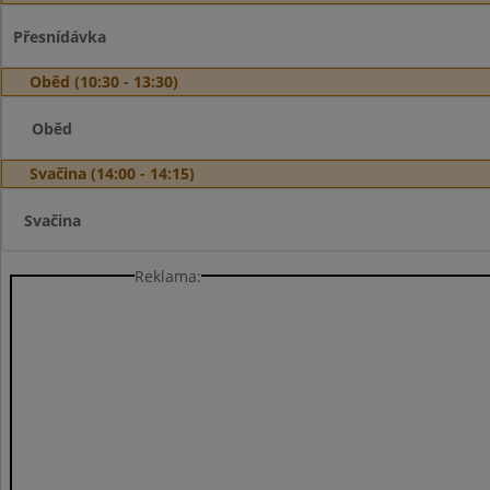
Přesnídávka
Oběd (10:30 - 13:30)
Oběd
Svačina (14:00 - 14:15)
Svačina
Reklama: