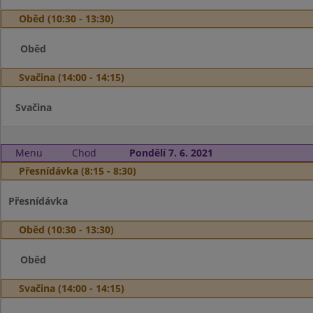
Oběd (10:30 - 13:30)
Oběd
Svačina (14:00 - 14:15)
Svačina
Menu
Chod
Pondělí 7. 6. 2021
Přesnídávka (8:15 - 8:30)
Přesnídávka
Oběd (10:30 - 13:30)
Oběd
Svačina (14:00 - 14:15)