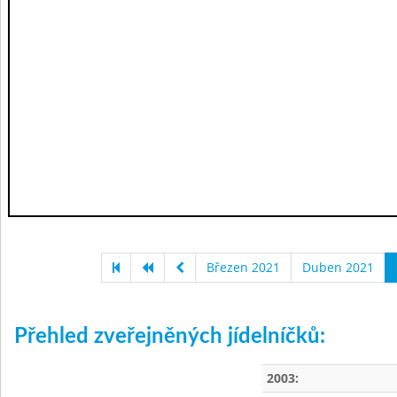
Březen 2021
Duben 2021
Přehled zveřejněných jídelníčků:
2003: