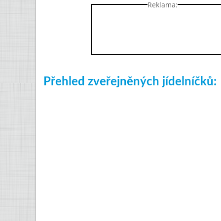
Reklama:
Přehled zveřejněných jídelníčků: