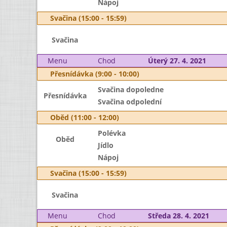
Nápoj
Svačina (15:00 - 15:59)
Svačina
Menu
Chod
Úterý 27. 4. 2021
Přesnídávka (9:00 - 10:00)
Svačina dopoledne
Přesnídávka
Svačina odpolední
Oběd (11:00 - 12:00)
Polévka
Oběd
Jídlo
Nápoj
Svačina (15:00 - 15:59)
Svačina
Menu
Chod
Středa 28. 4. 2021