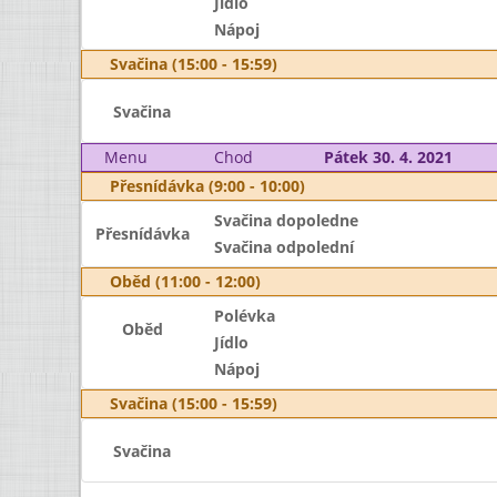
Jídlo
Nápoj
Svačina (15:00 - 15:59)
Svačina
Menu
Chod
Pátek 30. 4. 2021
Přesnídávka (9:00 - 10:00)
Svačina dopoledne
Přesnídávka
Svačina odpolední
Oběd (11:00 - 12:00)
Polévka
Oběd
Jídlo
Nápoj
Svačina (15:00 - 15:59)
Svačina