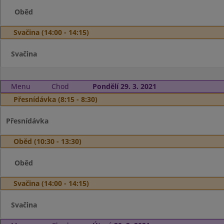
Oběd
Svačina (14:00 - 14:15)
Svačina
Menu
Chod
Pondělí 29. 3. 2021
Přesnídávka (8:15 - 8:30)
Přesnídávka
Oběd (10:30 - 13:30)
Oběd
Svačina (14:00 - 14:15)
Svačina