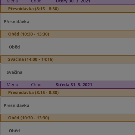
Menu
Chod
Úterý 30. 3. 2021
Přesnídávka (8:15 - 8:30)
Přesnídávka
Oběd (10:30 - 13:30)
Oběd
Svačina (14:00 - 14:15)
Svačina
Menu
Chod
Středa 31. 3. 2021
Přesnídávka (8:15 - 8:30)
Přesnídávka
Oběd (10:30 - 13:30)
Oběd