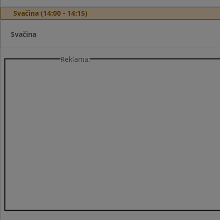
Svačina (14:00 - 14:15)
Svačina
Reklama: