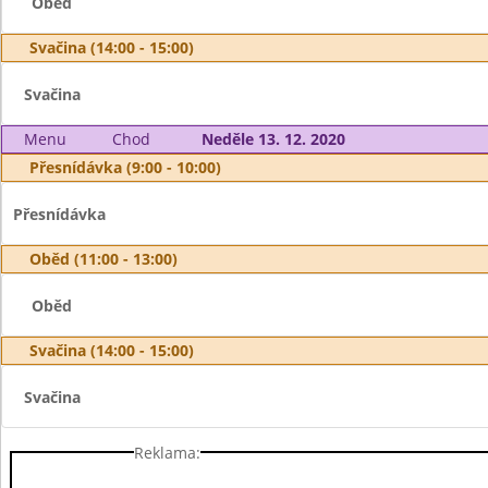
Oběd
Svačina (14:00 - 15:00)
Svačina
Menu
Chod
Neděle 13. 12. 2020
Přesnídávka (9:00 - 10:00)
Přesnídávka
Oběd (11:00 - 13:00)
Oběd
Svačina (14:00 - 15:00)
Svačina
Reklama: