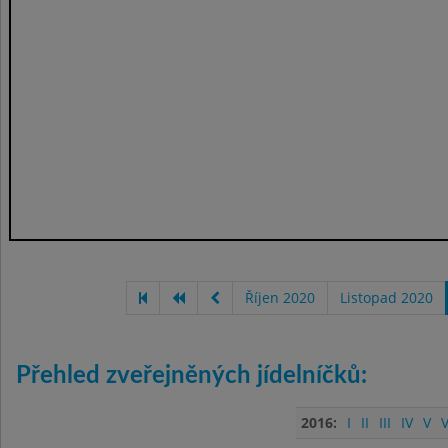
Říjen 2020
Listopad 2020
Přehled zveřejněných jídelníčků:
2016:
I
II
III
IV
V
V