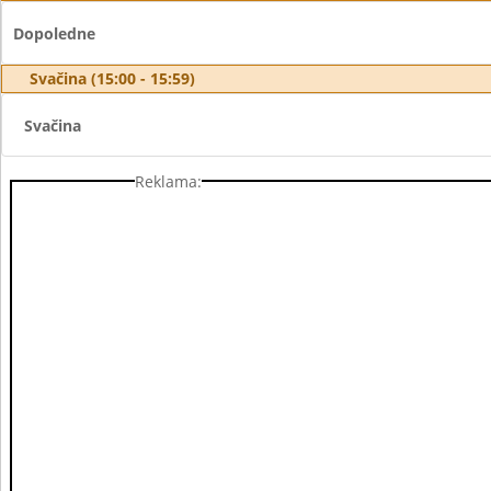
Dopoledne
Svačina (15:00 - 15:59)
Svačina
Reklama: