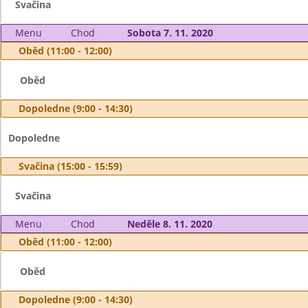
Svačina
Menu
Chod
Sobota 7. 11. 2020
Oběd (11:00 - 12:00)
Oběd
Dopoledne (9:00 - 14:30)
Dopoledne
Svačina (15:00 - 15:59)
Svačina
Menu
Chod
Neděle 8. 11. 2020
Oběd (11:00 - 12:00)
Oběd
Dopoledne (9:00 - 14:30)