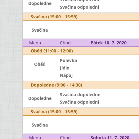
Dopoledne
Svačina odpolední
Svačina (15:00 - 15:59)
Svačina
Menu
Chod
Pátek 10. 7. 2020
Oběd (11:00 - 12:00)
Polévka
Oběd
Jídlo
Nápoj
Dopoledne (9:00 - 14:30)
Svačina dopoledne
Dopoledne
Svačina odpolední
Svačina (15:00 - 15:59)
Svačina
Menu
Chod
Sobota 11. 7. 2020