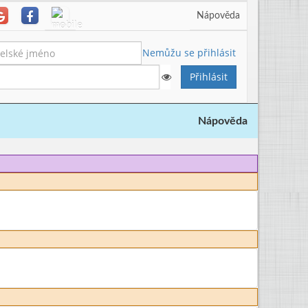
Nápověda
Nemůžu se přihlásit
Nápověda