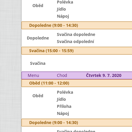
Polévka
Oběd
Jídlo
Nápoj
Dopoledne (9:00 - 14:30)
Svačina dopoledne
Dopoledne
Svačina odpolední
Svačina (15:00 - 15:59)
Svačina
Menu
Chod
Čtvrtek 9. 7. 2020
Oběd (11:00 - 12:00)
Polévka
Oběd
Jídlo
Příloha
Nápoj
Dopoledne (9:00 - 14:30)
Svačina dopoledne