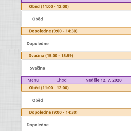
Oběd (11:00 - 12:00)
Oběd
Dopoledne (9:00 - 14:30)
Dopoledne
Svačina (15:00 - 15:59)
Svačina
Menu
Chod
Neděle 12. 7. 2020
Oběd (11:00 - 12:00)
Oběd
Dopoledne (9:00 - 14:30)
Dopoledne