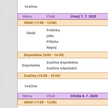
Svačina
Menu
Chod
Úterý 7. 7. 2020
Oběd (11:00 - 12:00)
Polévka
Oběd
Jídlo
Příloha
Nápoj
Dopoledne (9:00 - 14:30)
Svačina dopoledne
Dopoledne
Svačina odpolední
Svačina (15:00 - 15:59)
Svačina
Menu
Chod
Středa 8. 7. 2020
Oběd (11:00 - 12:00)