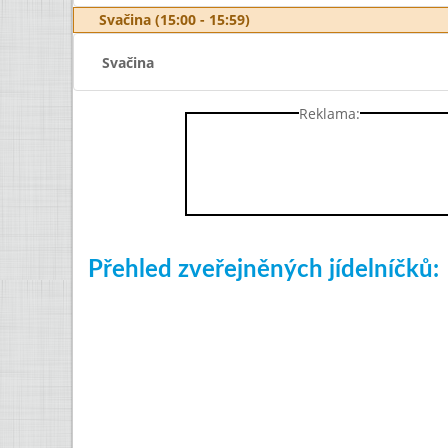
Svačina (15:00 - 15:59)
Svačina
Reklama:
Přehled zveřejněných jídelníčků: