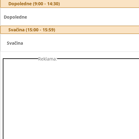
Dopoledne (9:00 - 14:30)
Dopoledne
Svačina (15:00 - 15:59)
Svačina
Reklama: