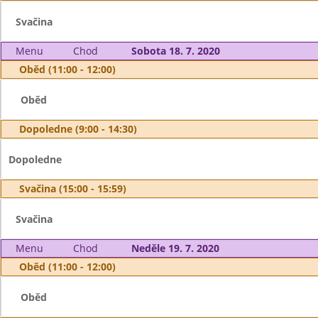
Svačina
Menu
Chod
Sobota 18. 7. 2020
Oběd (11:00 - 12:00)
Oběd
Dopoledne (9:00 - 14:30)
Dopoledne
Svačina (15:00 - 15:59)
Svačina
Menu
Chod
Neděle 19. 7. 2020
Oběd (11:00 - 12:00)
Oběd