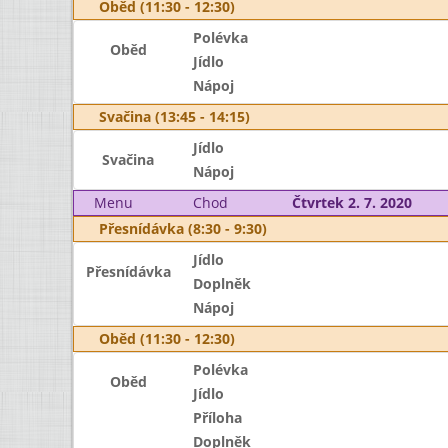
Oběd (11:30 - 12:30)
Polévka
Oběd
Jídlo
Nápoj
Svačina (13:45 - 14:15)
Jídlo
Svačina
Nápoj
Menu
Chod
Čtvrtek 2. 7. 2020
Přesnídávka (8:30 - 9:30)
Jídlo
Přesnídávka
Doplněk
Nápoj
Oběd (11:30 - 12:30)
Polévka
Oběd
Jídlo
Příloha
Doplněk