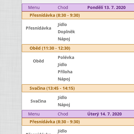
Menu
Chod
Pondělí 13. 7. 2020
Přesnídávka (8:30 - 9:30)
Jídlo
Přesnídávka
Doplněk
Nápoj
Oběd (11:30 - 12:30)
Polévka
Oběd
Jídlo
Příloha
Nápoj
Svačina (13:45 - 14:15)
Jídlo
Svačina
Nápoj
Menu
Chod
Úterý 14. 7. 2020
Přesnídávka (8:30 - 9:30)
Jídlo