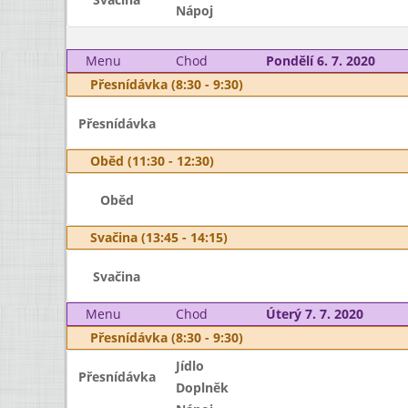
Nápoj
Menu
Chod
Pondělí 6. 7. 2020
Přesnídávka (8:30 - 9:30)
Přesnídávka
Oběd (11:30 - 12:30)
Oběd
Svačina (13:45 - 14:15)
Svačina
Menu
Chod
Úterý 7. 7. 2020
Přesnídávka (8:30 - 9:30)
Jídlo
Přesnídávka
Doplněk