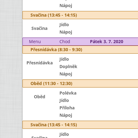
Nápoj
Svačina (13:45 - 14:15)
Jídlo
Svačina
Nápoj
Menu
Chod
Pátek 3. 7. 2020
Přesnídávka (8:30 - 9:30)
Jídlo
Přesnídávka
Doplněk
Nápoj
Oběd (11:30 - 12:30)
Polévka
Oběd
Jídlo
Příloha
Nápoj
Svačina (13:45 - 14:15)
Jídlo
Svačina