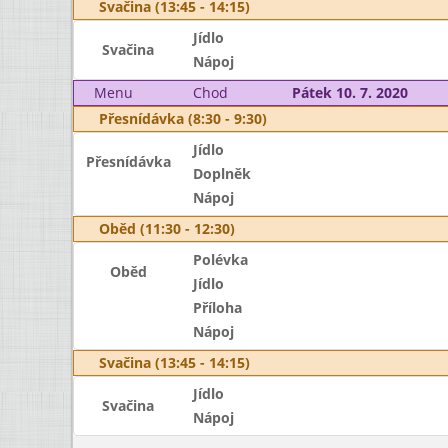
Svačina (13:45 - 14:15)
Jídlo
Svačina
Nápoj
Menu
Chod
Pátek 10. 7. 2020
Přesnídávka (8:30 - 9:30)
Jídlo
Přesnídávka
Doplněk
Nápoj
Oběd (11:30 - 12:30)
Polévka
Oběd
Jídlo
Příloha
Nápoj
Svačina (13:45 - 14:15)
Jídlo
Svačina
Nápoj