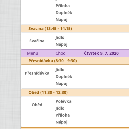
Příloha
Doplněk
Nápoj
Svačina (13:45 - 14:15)
Jídlo
Svačina
Nápoj
Menu
Chod
Čtvrtek 9. 7. 2020
Přesnídávka (8:30 - 9:30)
Jídlo
Přesnídávka
Doplněk
Nápoj
Oběd (11:30 - 12:30)
Polévka
Oběd
Jídlo
Příloha
Nápoj