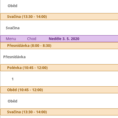
Oběd
Svačina (13:30 - 14:00)
Svačina
Menu
Chod
Neděle 3. 5. 2020
Přesnídávka (8:00 - 8:30)
Přesnídávka
Polévka (10:45 - 12:00)
1
Oběd (10:45 - 12:00)
Oběd
Svačina (13:30 - 14:00)