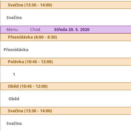
Svačina (13:30 - 14:00)
Svačina
Menu
Chod
Středa 20. 5. 2020
Přesnídávka (8:00 - 8:30)
Přesnídávka
Polévka (10:45 - 12:00)
1
Oběd (10:45 - 12:00)
Oběd
Svačina (13:30 - 14:00)
Svačina