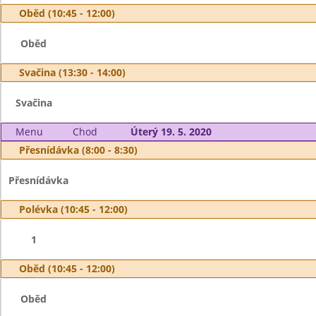
Oběd (10:45 - 12:00)
Oběd
Svačina (13:30 - 14:00)
Svačina
Menu
Chod
Úterý 19. 5. 2020
Přesnídávka (8:00 - 8:30)
Přesnídávka
Polévka (10:45 - 12:00)
1
Oběd (10:45 - 12:00)
Oběd