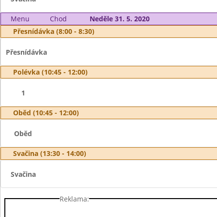
Menu
Chod
Neděle 31. 5. 2020
Přesnídávka (8:00 - 8:30)
Přesnídávka
Polévka (10:45 - 12:00)
1
Oběd (10:45 - 12:00)
Oběd
Svačina (13:30 - 14:00)
Svačina
Reklama: