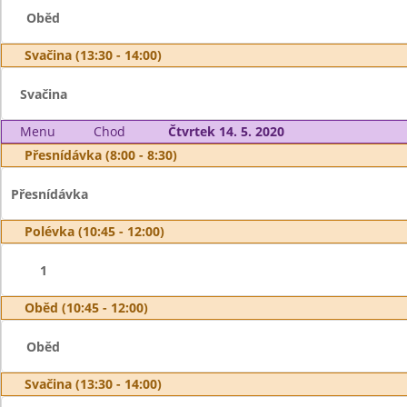
Oběd
Svačina (13:30 - 14:00)
Svačina
Menu
Chod
Čtvrtek 14. 5. 2020
Přesnídávka (8:00 - 8:30)
Přesnídávka
Polévka (10:45 - 12:00)
1
Oběd (10:45 - 12:00)
Oběd
Svačina (13:30 - 14:00)