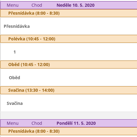
Menu
Chod
Neděle 10. 5. 2020
Přesnídávka (8:00 - 8:30)
Přesnídávka
Polévka (10:45 - 12:00)
1
Oběd (10:45 - 12:00)
Oběd
Svačina (13:30 - 14:00)
Svačina
Menu
Chod
Pondělí 11. 5. 2020
Přesnídávka (8:00 - 8:30)