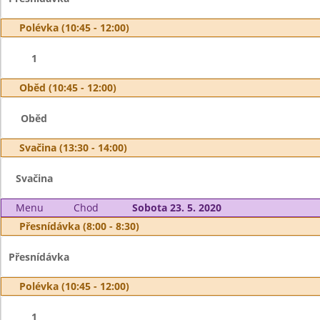
Polévka (10:45 - 12:00)
1
Oběd (10:45 - 12:00)
Oběd
Svačina (13:30 - 14:00)
Svačina
Menu
Chod
Sobota 23. 5. 2020
Přesnídávka (8:00 - 8:30)
Přesnídávka
Polévka (10:45 - 12:00)
1