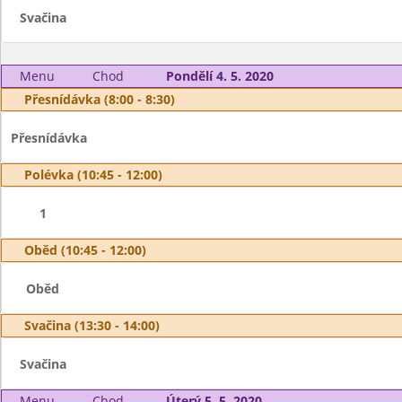
Svačina
Menu
Chod
Pondělí 4. 5. 2020
Přesnídávka (8:00 - 8:30)
Přesnídávka
Polévka (10:45 - 12:00)
1
Oběd (10:45 - 12:00)
Oběd
Svačina (13:30 - 14:00)
Svačina
Menu
Chod
Úterý 5. 5. 2020