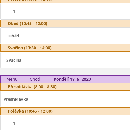
1
Oběd (10:45 - 12:00)
Oběd
Svačina (13:30 - 14:00)
Svačina
Menu
Chod
Pondělí 18. 5. 2020
Přesnídávka (8:00 - 8:30)
Přesnídávka
Polévka (10:45 - 12:00)
1