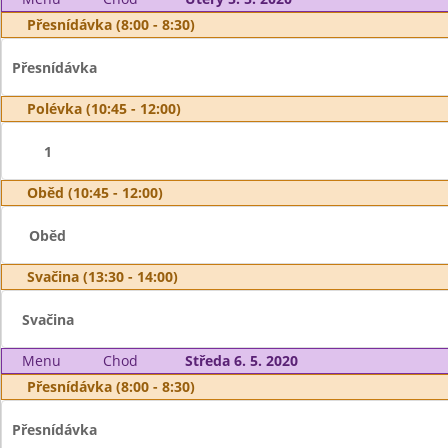
Přesnídávka (8:00 - 8:30)
Přesnídávka
Polévka (10:45 - 12:00)
1
Oběd (10:45 - 12:00)
Oběd
Svačina (13:30 - 14:00)
Svačina
Menu
Chod
Středa 6. 5. 2020
Přesnídávka (8:00 - 8:30)
Přesnídávka