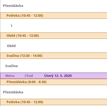
Přesnídávka
Polévka (10:45 - 12:00)
1
Oběd (10:45 - 12:00)
Oběd
Svačina (13:30 - 14:00)
Svačina
Menu
Chod
Úterý 12. 5. 2020
Přesnídávka (8:00 - 8:30)
Přesnídávka
Polévka (10:45 - 12:00)