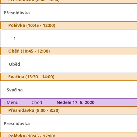
Přesnídávka
Polévka (10:45 - 12:00)
1
Oběd (10:45 - 12:00)
Oběd
Svačina (13:30 - 14:00)
Svačina
Menu
Chod
Neděle 17. 5. 2020
Přesnídávka (8:00 - 8:30)
Přesnídávka
Polévka (10:45 - 12:00)