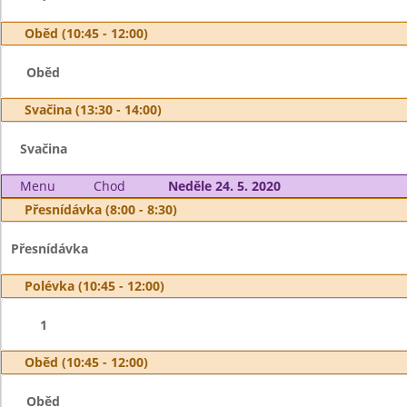
Oběd (10:45 - 12:00)
Oběd
Svačina (13:30 - 14:00)
Svačina
Menu
Chod
Neděle 24. 5. 2020
Přesnídávka (8:00 - 8:30)
Přesnídávka
Polévka (10:45 - 12:00)
1
Oběd (10:45 - 12:00)
Oběd