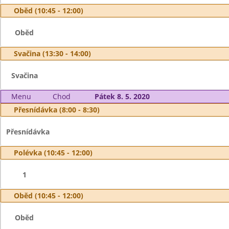
Oběd (10:45 - 12:00)
Oběd
Svačina (13:30 - 14:00)
Svačina
Menu
Chod
Pátek 8. 5. 2020
Přesnídávka (8:00 - 8:30)
Přesnídávka
Polévka (10:45 - 12:00)
1
Oběd (10:45 - 12:00)
Oběd