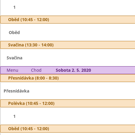
1
Oběd (10:45 - 12:00)
Oběd
Svačina (13:30 - 14:00)
Svačina
Menu
Chod
Sobota 2. 5. 2020
Přesnídávka (8:00 - 8:30)
Přesnídávka
Polévka (10:45 - 12:00)
1
Oběd (10:45 - 12:00)