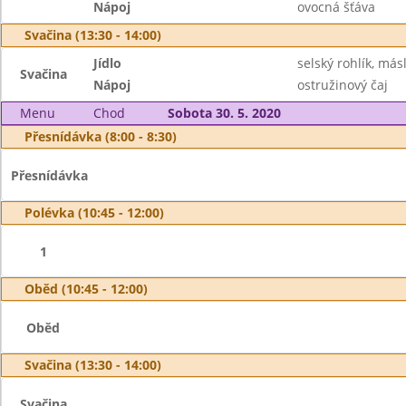
Nápoj
ovocná šťáva
Svačina (13:30 - 14:00)
Jídlo
selský rohlík, más
Svačina
Nápoj
ostružinový čaj
Menu
Chod
Sobota 30. 5. 2020
Přesnídávka (8:00 - 8:30)
Přesnídávka
Polévka (10:45 - 12:00)
1
Oběd (10:45 - 12:00)
Oběd
Svačina (13:30 - 14:00)
Svačina