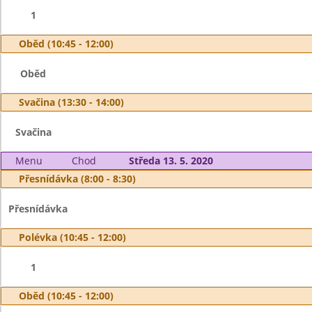
1
Oběd (10:45 - 12:00)
Oběd
Svačina (13:30 - 14:00)
Svačina
Menu
Chod
Středa 13. 5. 2020
Přesnídávka (8:00 - 8:30)
Přesnídávka
Polévka (10:45 - 12:00)
1
Oběd (10:45 - 12:00)