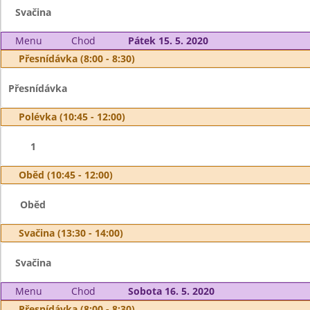
Svačina
Menu
Chod
Pátek 15. 5. 2020
Přesnídávka (8:00 - 8:30)
Přesnídávka
Polévka (10:45 - 12:00)
1
Oběd (10:45 - 12:00)
Oběd
Svačina (13:30 - 14:00)
Svačina
Menu
Chod
Sobota 16. 5. 2020
Přesnídávka (8:00 - 8:30)