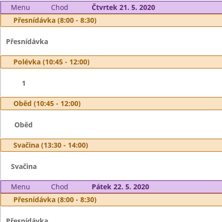
Menu
Chod
Čtvrtek 21. 5. 2020
Přesnídávka (8:00 - 8:30)
Přesnídávka
Polévka (10:45 - 12:00)
1
Oběd (10:45 - 12:00)
Oběd
Svačina (13:30 - 14:00)
Svačina
Menu
Chod
Pátek 22. 5. 2020
Přesnídávka (8:00 - 8:30)
Přesnídávka