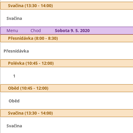
Svačina (13:30 - 14:00)
Svačina
Menu
Chod
Sobota 9. 5. 2020
Přesnídávka (8:00 - 8:30)
Přesnídávka
Polévka (10:45 - 12:00)
1
Oběd (10:45 - 12:00)
Oběd
Svačina (13:30 - 14:00)
Svačina