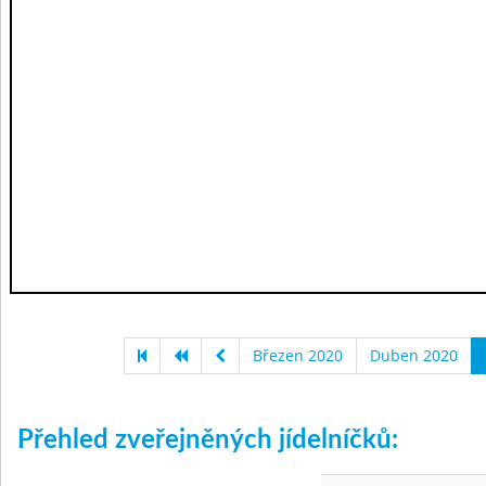
Březen 2020
Duben 2020
Přehled zveřejněných jídelníčků: