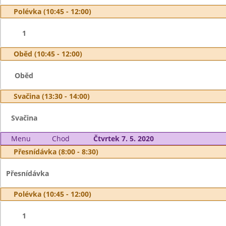
Polévka (10:45 - 12:00)
1
Oběd (10:45 - 12:00)
Oběd
Svačina (13:30 - 14:00)
Svačina
Menu
Chod
Čtvrtek 7. 5. 2020
Přesnídávka (8:00 - 8:30)
Přesnídávka
Polévka (10:45 - 12:00)
1