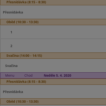
Přesnídávka (8:15 - 8:30)
Přesnídávka
Oběd (10:30 - 13:30)
1
2
Svačina (14:00 - 14:15)
Svačina
Menu
Chod
Neděle 5. 4. 2020
Přesnídávka (8:15 - 8:30)
Přesnídávka
Oběd (10:30 - 13:30)