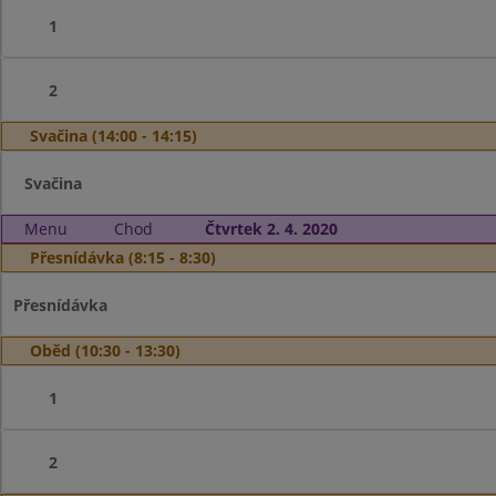
1
2
Svačina (14:00 - 14:15)
Svačina
Menu
Chod
Čtvrtek 2. 4. 2020
Přesnídávka (8:15 - 8:30)
Přesnídávka
Oběd (10:30 - 13:30)
1
2