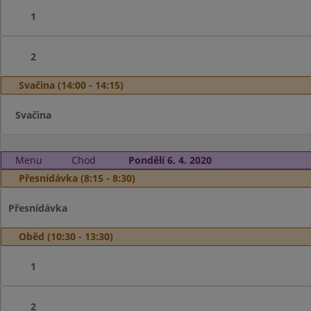
1
2
Svačina (14:00 - 14:15)
Svačina
Menu
Chod
Pondělí 6. 4. 2020
Přesnídávka (8:15 - 8:30)
Přesnídávka
Oběd (10:30 - 13:30)
1
2