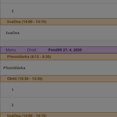
2
Svačina (14:00 - 14:15)
Svačina
Menu
Chod
Pondělí 27. 4. 2020
Přesnídávka (8:15 - 8:30)
Přesnídávka
Oběd (10:30 - 13:30)
1
2
Svačina (14:00 - 14:15)