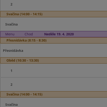
2
Svačina (14:00 - 14:15)
Svačina
Menu
Chod
Neděle 19. 4. 2020
Přesnídávka (8:15 - 8:30)
Přesnídávka
Oběd (10:30 - 13:30)
1
2
Svačina (14:00 - 14:15)
Svačina