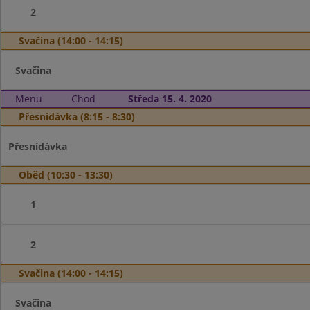
2
Svačina (14:00 - 14:15)
Svačina
Menu
Chod
Středa 15. 4. 2020
Přesnídávka (8:15 - 8:30)
Přesnídávka
Oběd (10:30 - 13:30)
1
2
Svačina (14:00 - 14:15)
Svačina