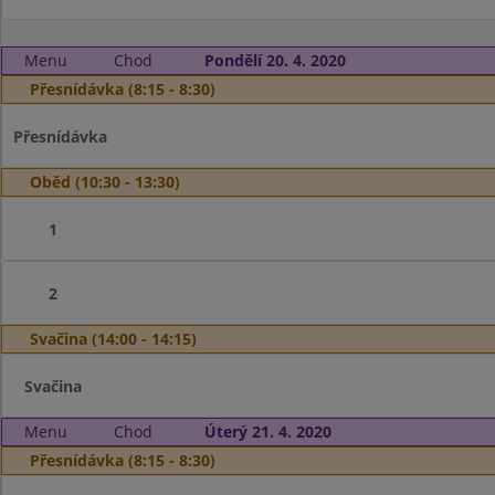
Menu
Chod
Pondělí 20. 4. 2020
Přesnídávka (8:15 - 8:30)
Přesnídávka
Oběd (10:30 - 13:30)
1
2
Svačina (14:00 - 14:15)
Svačina
Menu
Chod
Úterý 21. 4. 2020
Přesnídávka (8:15 - 8:30)