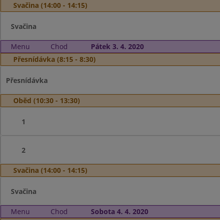
Svačina (14:00 - 14:15)
Svačina
Menu
Chod
Pátek 3. 4. 2020
Přesnídávka (8:15 - 8:30)
Přesnídávka
Oběd (10:30 - 13:30)
1
2
Svačina (14:00 - 14:15)
Svačina
Menu
Chod
Sobota 4. 4. 2020