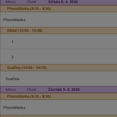
Menu
Chod
Středa 8. 4. 2020
Přesnídávka (8:15 - 8:30)
Přesnídávka
Oběd (10:30 - 13:30)
1
2
Svačina (14:00 - 14:15)
Svačina
Menu
Chod
Čtvrtek 9. 4. 2020
Přesnídávka (8:15 - 8:30)
Přesnídávka