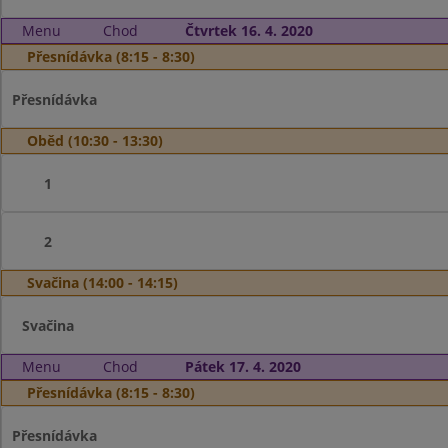
Menu
Chod
Čtvrtek 16. 4. 2020
Přesnídávka (8:15 - 8:30)
Přesnídávka
Oběd (10:30 - 13:30)
1
2
Svačina (14:00 - 14:15)
Svačina
Menu
Chod
Pátek 17. 4. 2020
Přesnídávka (8:15 - 8:30)
Přesnídávka