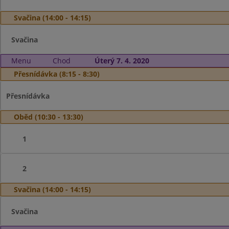
Svačina (14:00 - 14:15)
Svačina
Menu
Chod
Úterý 7. 4. 2020
Přesnídávka (8:15 - 8:30)
Přesnídávka
Oběd (10:30 - 13:30)
1
2
Svačina (14:00 - 14:15)
Svačina