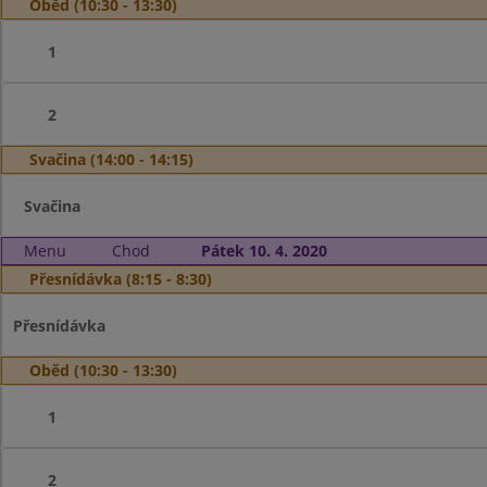
Oběd (10:30 - 13:30)
1
2
Svačina (14:00 - 14:15)
Svačina
Menu
Chod
Pátek 10. 4. 2020
Přesnídávka (8:15 - 8:30)
Přesnídávka
Oběd (10:30 - 13:30)
1
2