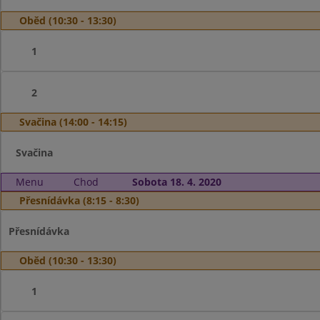
Oběd (10:30 - 13:30)
1
2
Svačina (14:00 - 14:15)
Svačina
Menu
Chod
Sobota 18. 4. 2020
Přesnídávka (8:15 - 8:30)
Přesnídávka
Oběd (10:30 - 13:30)
1