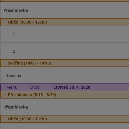
Přesnídávka
Oběd (10:30 - 13:30)
1
2
Svačina (14:00 - 14:15)
Svačina
Menu
Chod
Čtvrtek 30. 4. 2020
Přesnídávka (8:15 - 8:30)
Přesnídávka
Oběd (10:30 - 13:30)