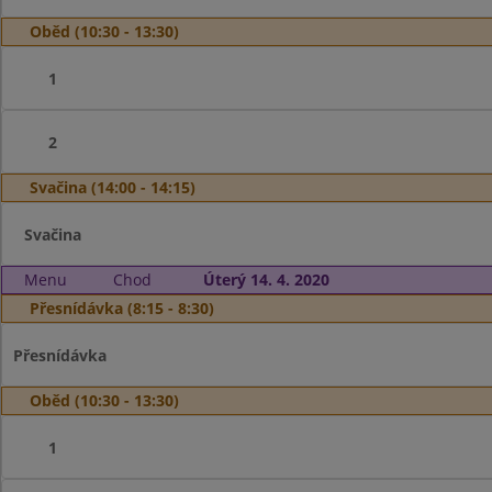
Oběd (10:30 - 13:30)
1
2
Svačina (14:00 - 14:15)
Svačina
Menu
Chod
Úterý 14. 4. 2020
Přesnídávka (8:15 - 8:30)
Přesnídávka
Oběd (10:30 - 13:30)
1