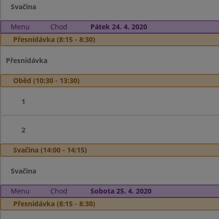
Svačina
Menu
Chod
Pátek 24. 4. 2020
Přesnídávka (8:15 - 8:30)
Přesnídávka
Oběd (10:30 - 13:30)
1
2
Svačina (14:00 - 14:15)
Svačina
Menu
Chod
Sobota 25. 4. 2020
Přesnídávka (8:15 - 8:30)