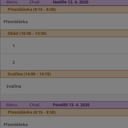
Menu
Chod
Neděle 12. 4. 2020
Přesnídávka (8:15 - 8:30)
Přesnídávka
Oběd (10:30 - 13:30)
1
2
Svačina (14:00 - 14:15)
Svačina
Menu
Chod
Pondělí 13. 4. 2020
Přesnídávka (8:15 - 8:30)
Přesnídávka