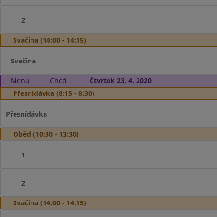
2
Svačina (14:00 - 14:15)
Svačina
Menu
Chod
Čtvrtek 23. 4. 2020
Přesnídávka (8:15 - 8:30)
Přesnídávka
Oběd (10:30 - 13:30)
1
2
Svačina (14:00 - 14:15)