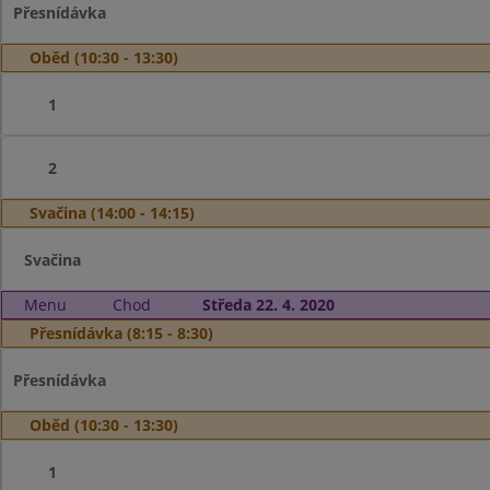
Přesnídávka
Oběd (10:30 - 13:30)
1
2
Svačina (14:00 - 14:15)
Svačina
Menu
Chod
Středa 22. 4. 2020
Přesnídávka (8:15 - 8:30)
Přesnídávka
Oběd (10:30 - 13:30)
1