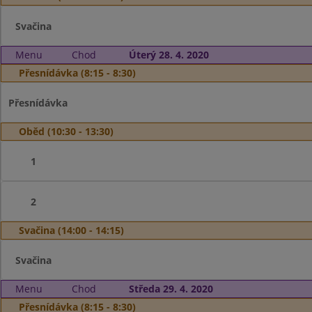
Svačina
Menu
Chod
Úterý 28. 4. 2020
Přesnídávka (8:15 - 8:30)
Přesnídávka
Oběd (10:30 - 13:30)
1
2
Svačina (14:00 - 14:15)
Svačina
Menu
Chod
Středa 29. 4. 2020
Přesnídávka (8:15 - 8:30)