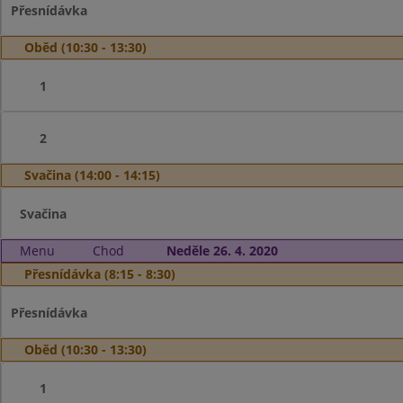
Přesnídávka
Oběd (10:30 - 13:30)
1
2
Svačina (14:00 - 14:15)
Svačina
Menu
Chod
Neděle 26. 4. 2020
Přesnídávka (8:15 - 8:30)
Přesnídávka
Oběd (10:30 - 13:30)
1