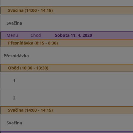
Svačina (14:00 - 14:15)
Svačina
Menu
Chod
Sobota 11. 4. 2020
Přesnídávka (8:15 - 8:30)
Přesnídávka
Oběd (10:30 - 13:30)
1
2
Svačina (14:00 - 14:15)
Svačina