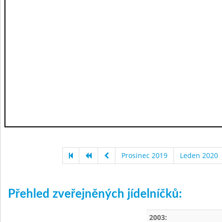
Prosinec 2019
Leden 2020
Přehled zveřejněných jídelníčků:
2003: