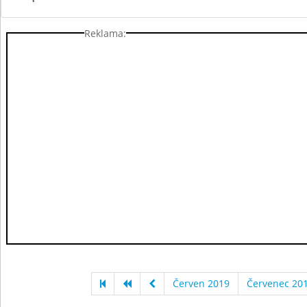
Reklama:
Červen 2019
Červenec 20