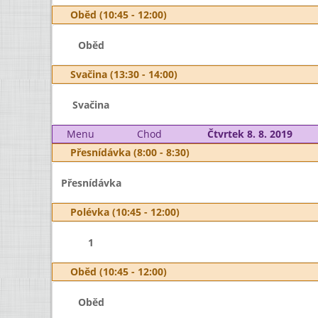
Oběd (10:45 - 12:00)
Oběd
Svačina (13:30 - 14:00)
Svačina
Menu
Chod
Čtvrtek 8. 8. 2019
Přesnídávka (8:00 - 8:30)
Přesnídávka
Polévka (10:45 - 12:00)
1
Oběd (10:45 - 12:00)
Oběd