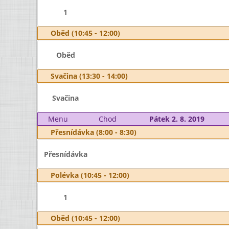
1
Oběd (10:45 - 12:00)
Oběd
Svačina (13:30 - 14:00)
Svačina
Menu
Chod
Pátek 2. 8. 2019
Přesnídávka (8:00 - 8:30)
Přesnídávka
Polévka (10:45 - 12:00)
1
Oběd (10:45 - 12:00)