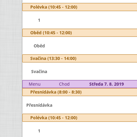
Polévka (10:45 - 12:00)
1
Oběd (10:45 - 12:00)
Oběd
Svačina (13:30 - 14:00)
Svačina
Menu
Chod
Středa 7. 8. 2019
Přesnídávka (8:00 - 8:30)
Přesnídávka
Polévka (10:45 - 12:00)
1