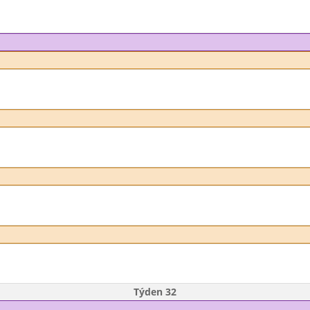
Týden 32