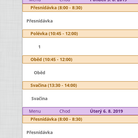
Přesnídávka (8:00 - 8:30)
Přesnídávka
Polévka (10:45 - 12:00)
1
Oběd (10:45 - 12:00)
Oběd
Svačina (13:30 - 14:00)
Svačina
Menu
Chod
Úterý 6. 8. 2019
Přesnídávka (8:00 - 8:30)
Přesnídávka