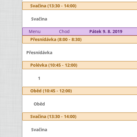
Svačina (13:30 - 14:00)
Svačina
Menu
Chod
Pátek 9. 8. 2019
Přesnídávka (8:00 - 8:30)
Přesnídávka
Polévka (10:45 - 12:00)
1
Oběd (10:45 - 12:00)
Oběd
Svačina (13:30 - 14:00)
Svačina