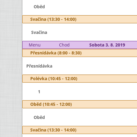
Oběd
Svačina (13:30 - 14:00)
Svačina
Menu
Chod
Sobota 3. 8. 2019
Přesnídávka (8:00 - 8:30)
Přesnídávka
Polévka (10:45 - 12:00)
1
Oběd (10:45 - 12:00)
Oběd
Svačina (13:30 - 14:00)