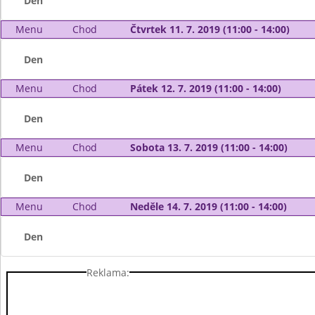
Den
Menu
Chod
Čtvrtek 11. 7. 2019 (11:00 - 14:00)
Den
Menu
Chod
Pátek 12. 7. 2019 (11:00 - 14:00)
Den
Menu
Chod
Sobota 13. 7. 2019 (11:00 - 14:00)
Den
Menu
Chod
Neděle 14. 7. 2019 (11:00 - 14:00)
Den
Reklama: