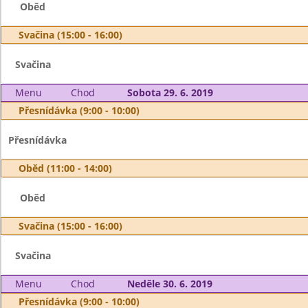
Oběd
Svačina (15:00 - 16:00)
Svačina
Menu
Chod
Sobota 29. 6. 2019
Přesnídávka (9:00 - 10:00)
Přesnídávka
Oběd (11:00 - 14:00)
Oběd
Svačina (15:00 - 16:00)
Svačina
Menu
Chod
Neděle 30. 6. 2019
Přesnídávka (9:00 - 10:00)