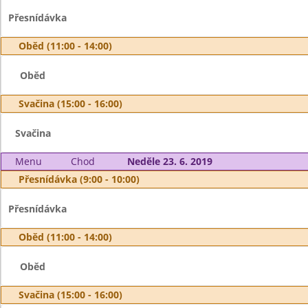
Přesnídávka
Oběd (11:00 - 14:00)
Oběd
Svačina (15:00 - 16:00)
Svačina
Menu
Chod
Neděle 23. 6. 2019
Přesnídávka (9:00 - 10:00)
Přesnídávka
Oběd (11:00 - 14:00)
Oběd
Svačina (15:00 - 16:00)