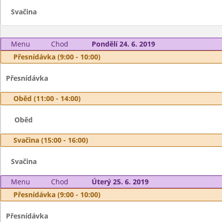
Svačina
Menu
Chod
Pondělí 24. 6. 2019
Přesnídávka (9:00 - 10:00)
Přesnídávka
Oběd (11:00 - 14:00)
Oběd
Svačina (15:00 - 16:00)
Svačina
Menu
Chod
Úterý 25. 6. 2019
Přesnídávka (9:00 - 10:00)
Přesnídávka