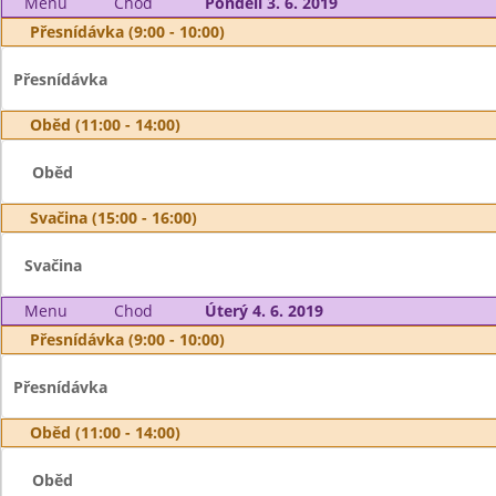
Menu
Chod
Pondělí 3. 6. 2019
Přesnídávka (9:00 - 10:00)
Přesnídávka
Oběd (11:00 - 14:00)
Oběd
Svačina (15:00 - 16:00)
Svačina
Menu
Chod
Úterý 4. 6. 2019
Přesnídávka (9:00 - 10:00)
Přesnídávka
Oběd (11:00 - 14:00)
Oběd