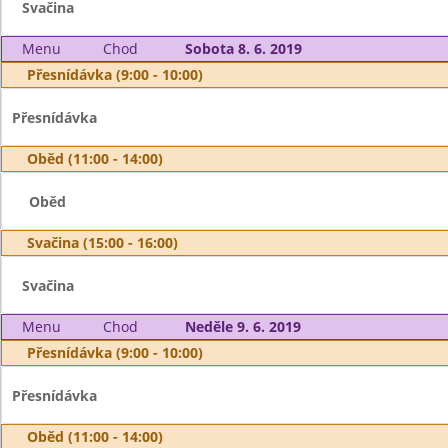
Svačina
Menu
Chod
Sobota 8. 6. 2019
Přesnídávka (9:00 - 10:00)
Přesnídávka
Oběd (11:00 - 14:00)
Oběd
Svačina (15:00 - 16:00)
Svačina
Menu
Chod
Neděle 9. 6. 2019
Přesnídávka (9:00 - 10:00)
Přesnídávka
Oběd (11:00 - 14:00)