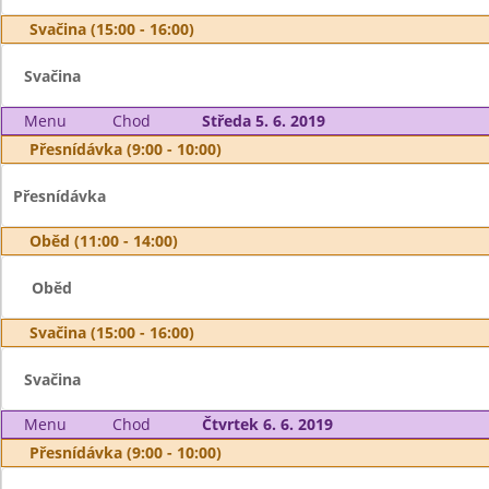
Svačina (15:00 - 16:00)
Svačina
Menu
Chod
Středa 5. 6. 2019
Přesnídávka (9:00 - 10:00)
Přesnídávka
Oběd (11:00 - 14:00)
Oběd
Svačina (15:00 - 16:00)
Svačina
Menu
Chod
Čtvrtek 6. 6. 2019
Přesnídávka (9:00 - 10:00)