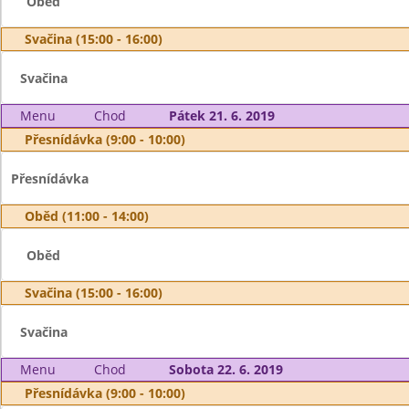
Oběd
Svačina (15:00 - 16:00)
Svačina
Menu
Chod
Pátek 21. 6. 2019
Přesnídávka (9:00 - 10:00)
Přesnídávka
Oběd (11:00 - 14:00)
Oběd
Svačina (15:00 - 16:00)
Svačina
Menu
Chod
Sobota 22. 6. 2019
Přesnídávka (9:00 - 10:00)