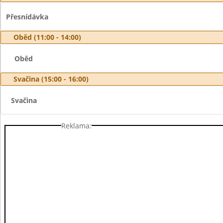
Přesnídávka
Oběd (11:00 - 14:00)
Oběd
Svačina (15:00 - 16:00)
Svačina
Reklama: