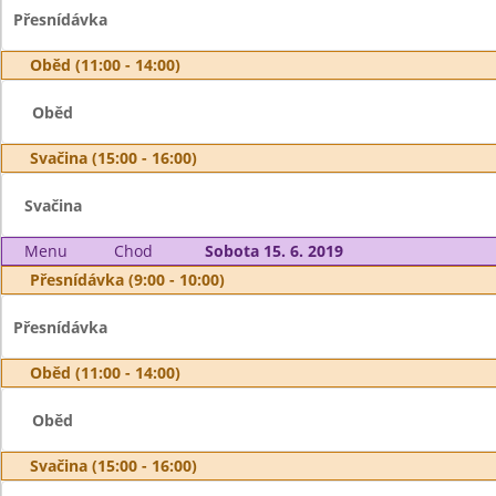
Přesnídávka
Oběd (11:00 - 14:00)
Oběd
Svačina (15:00 - 16:00)
Svačina
Menu
Chod
Sobota 15. 6. 2019
Přesnídávka (9:00 - 10:00)
Přesnídávka
Oběd (11:00 - 14:00)
Oběd
Svačina (15:00 - 16:00)