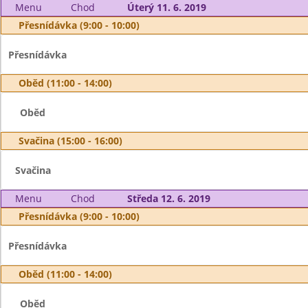
Menu
Chod
Úterý 11. 6. 2019
Přesnídávka (9:00 - 10:00)
Přesnídávka
Oběd (11:00 - 14:00)
Oběd
Svačina (15:00 - 16:00)
Svačina
Menu
Chod
Středa 12. 6. 2019
Přesnídávka (9:00 - 10:00)
Přesnídávka
Oběd (11:00 - 14:00)
Oběd