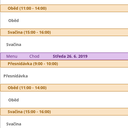
Oběd (11:00 - 14:00)
Oběd
Svačina (15:00 - 16:00)
Svačina
Menu
Chod
Středa 26. 6. 2019
Přesnídávka (9:00 - 10:00)
Přesnídávka
Oběd (11:00 - 14:00)
Oběd
Svačina (15:00 - 16:00)
Svačina