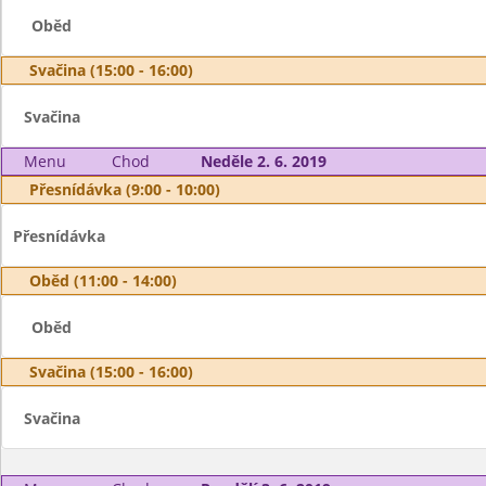
Oběd
Svačina (15:00 - 16:00)
Svačina
Menu
Chod
Neděle 2. 6. 2019
Přesnídávka (9:00 - 10:00)
Přesnídávka
Oběd (11:00 - 14:00)
Oběd
Svačina (15:00 - 16:00)
Svačina