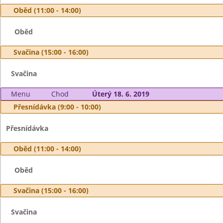
Oběd (11:00 - 14:00)
Oběd
Svačina (15:00 - 16:00)
Svačina
Menu
Chod
Úterý 18. 6. 2019
Přesnídávka (9:00 - 10:00)
Přesnídávka
Oběd (11:00 - 14:00)
Oběd
Svačina (15:00 - 16:00)
Svačina