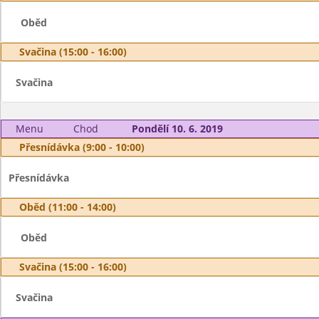
Oběd
Svačina (15:00 - 16:00)
Svačina
Menu
Chod
Pondělí 10. 6. 2019
Přesnídávka (9:00 - 10:00)
Přesnídávka
Oběd (11:00 - 14:00)
Oběd
Svačina (15:00 - 16:00)
Svačina