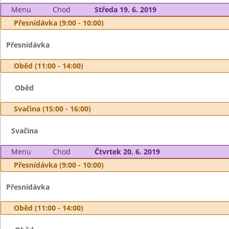
Menu
Chod
Středa 19. 6. 2019
Přesnídávka (9:00 - 10:00)
Přesnídávka
Oběd (11:00 - 14:00)
Oběd
Svačina (15:00 - 16:00)
Svačina
Menu
Chod
Čtvrtek 20. 6. 2019
Přesnídávka (9:00 - 10:00)
Přesnídávka
Oběd (11:00 - 14:00)