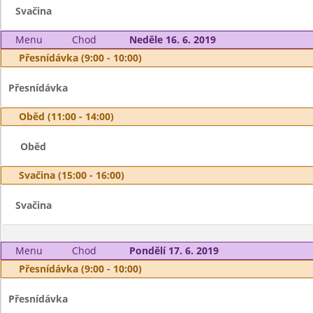
Svačina
Menu
Chod
Neděle 16. 6. 2019
Přesnídávka (9:00 - 10:00)
Přesnídávka
Oběd (11:00 - 14:00)
Oběd
Svačina (15:00 - 16:00)
Svačina
Menu
Chod
Pondělí 17. 6. 2019
Přesnídávka (9:00 - 10:00)
Přesnídávka