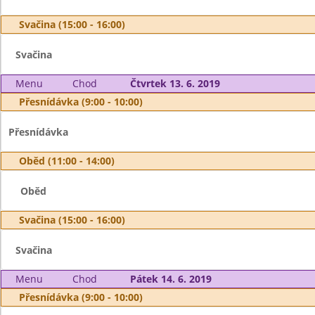
Svačina (15:00 - 16:00)
Svačina
Menu
Chod
Čtvrtek 13. 6. 2019
Přesnídávka (9:00 - 10:00)
Přesnídávka
Oběd (11:00 - 14:00)
Oběd
Svačina (15:00 - 16:00)
Svačina
Menu
Chod
Pátek 14. 6. 2019
Přesnídávka (9:00 - 10:00)