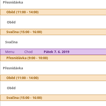
Přesnídávka
Oběd (11:00 - 14:00)
Oběd
Svačina (15:00 - 16:00)
Svačina
Menu
Chod
Pátek 7. 6. 2019
Přesnídávka (9:00 - 10:00)
Přesnídávka
Oběd (11:00 - 14:00)
Oběd
Svačina (15:00 - 16:00)