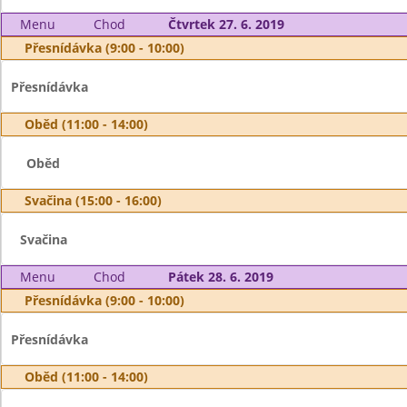
Menu
Chod
Čtvrtek 27. 6. 2019
Přesnídávka (9:00 - 10:00)
Přesnídávka
Oběd (11:00 - 14:00)
Oběd
Svačina (15:00 - 16:00)
Svačina
Menu
Chod
Pátek 28. 6. 2019
Přesnídávka (9:00 - 10:00)
Přesnídávka
Oběd (11:00 - 14:00)