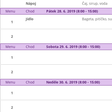
Nápoj
Čaj, sirup, voda
Menu
Chod
Pátek 28. 6. 2019 (8:00 - 15:00)
Jídlo
Bageta, pitíčko, s
1
2
Menu
Chod
Sobota 29. 6. 2019 (8:00 - 15:00)
1
2
Menu
Chod
Neděle 30. 6. 2019 (8:00 - 15:00)
1
2