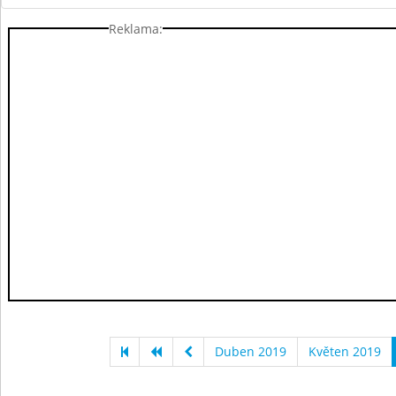
Reklama:
Duben 2019
Květen 2019