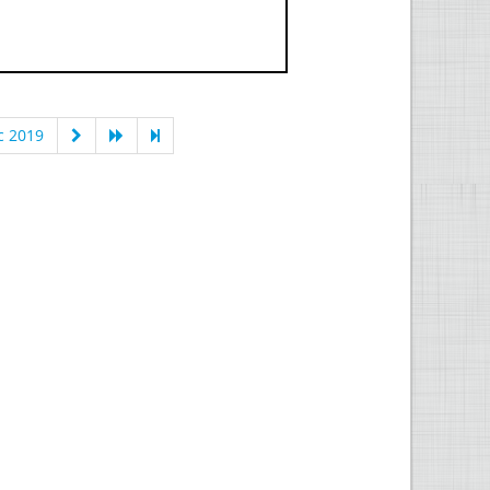
c 2019