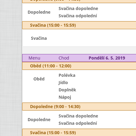
Svačina dopoledne
Dopoledne
Svačina odpolední
Svačina (15:00 - 15:59)
Svačina
Menu
Chod
Pondělí 6. 5. 2019
Oběd (11:00 - 12:00)
Polévka
Oběd
Jídlo
Doplněk
Nápoj
Dopoledne (9:00 - 14:30)
Svačina dopoledne
Dopoledne
Svačina odpolední
Svačina (15:00 - 15:59)