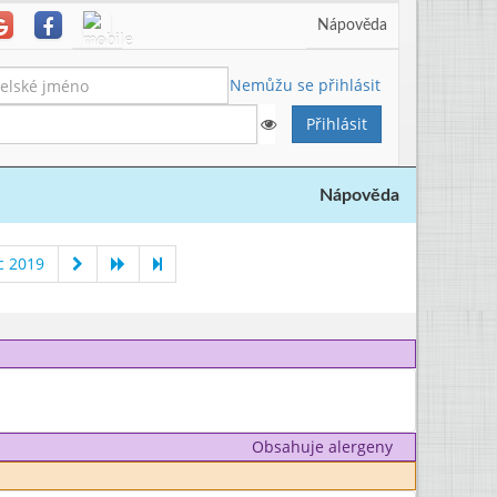
Nápověda
Nemůžu se přihlásit
Nápověda
c 2019
Obsahuje alergeny