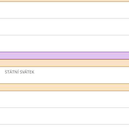
STÁTNÍ SVÁTEK