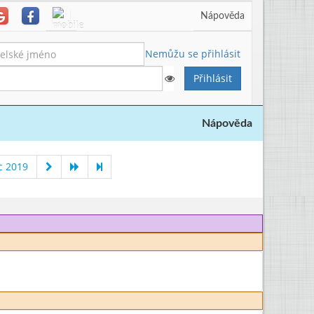
Nápověda
Nemůžu se přihlásit
Nápověda
c 2019