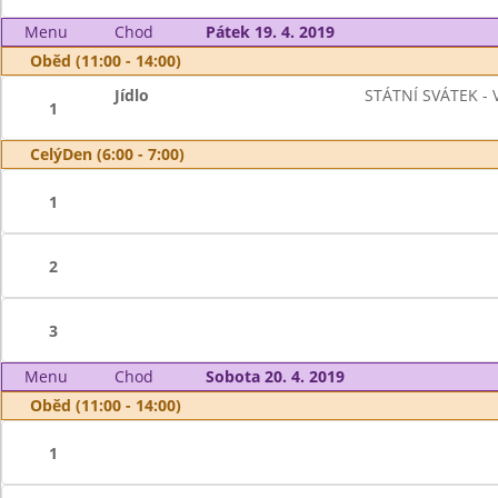
Menu
Chod
Pátek 19. 4. 2019
Oběd (11:00 - 14:00)
Jídlo
STÁTNÍ SVÁTEK - 
1
CelýDen (6:00 - 7:00)
1
2
3
Menu
Chod
Sobota 20. 4. 2019
Oběd (11:00 - 14:00)
1