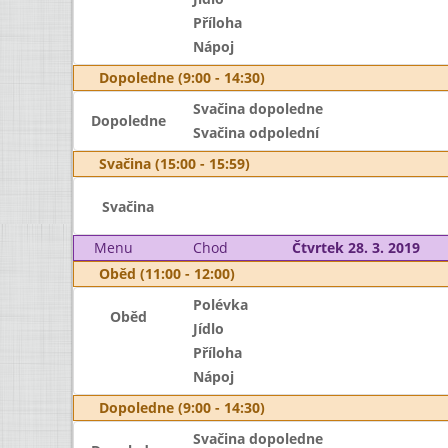
Příloha
Nápoj
Dopoledne (9:00 - 14:30)
Svačina dopoledne
Dopoledne
Svačina odpolední
Svačina (15:00 - 15:59)
Svačina
Menu
Chod
Čtvrtek 28. 3. 2019
Oběd (11:00 - 12:00)
Polévka
Oběd
Jídlo
Příloha
Nápoj
Dopoledne (9:00 - 14:30)
Svačina dopoledne