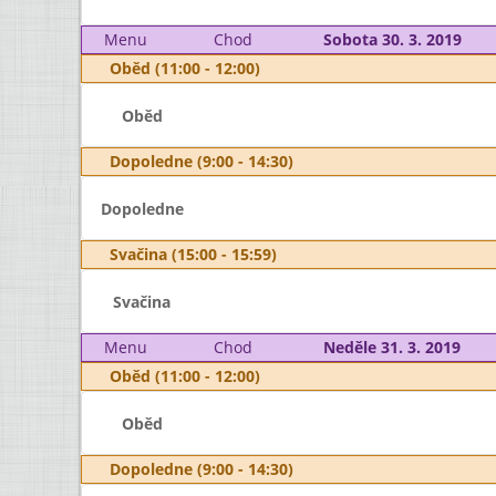
Menu
Chod
Sobota 30. 3. 2019
Oběd (11:00 - 12:00)
Oběd
Dopoledne (9:00 - 14:30)
Dopoledne
Svačina (15:00 - 15:59)
Svačina
Menu
Chod
Neděle 31. 3. 2019
Oběd (11:00 - 12:00)
Oběd
Dopoledne (9:00 - 14:30)