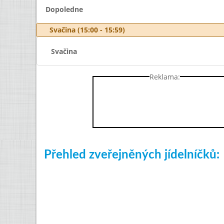
Dopoledne
Svačina (15:00 - 15:59)
Svačina
Reklama:
Přehled zveřejněných jídelníčků: