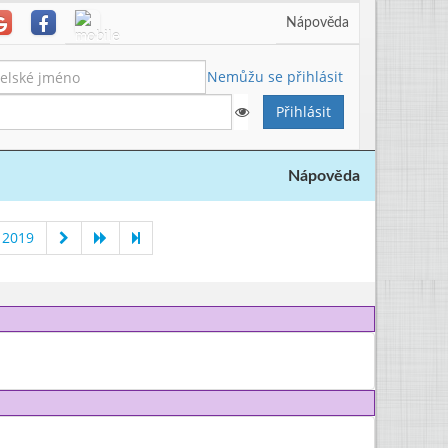
Nápověda
Nemůžu se přihlásit
Nápověda
 2019