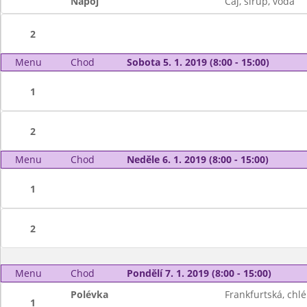
Nápoj
Čaj, sirup, voda
2
Menu
Chod
Sobota 5. 1. 2019 (8:00 - 15:00)
1
2
Menu
Chod
Neděle 6. 1. 2019 (8:00 - 15:00)
1
2
Menu
Chod
Pondělí 7. 1. 2019 (8:00 - 15:00)
Polévka
Frankfurtská, chl
1