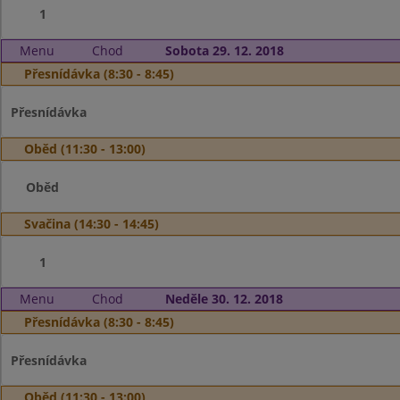
1
Menu
Chod
Sobota 29. 12. 2018
Přesnídávka (8:30 - 8:45)
Přesnídávka
Oběd (11:30 - 13:00)
Oběd
Svačina (14:30 - 14:45)
1
Menu
Chod
Neděle 30. 12. 2018
Přesnídávka (8:30 - 8:45)
Přesnídávka
Oběd (11:30 - 13:00)