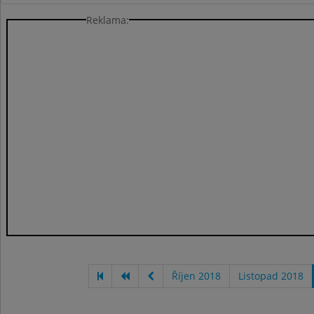
Reklama:
Říjen 2018
Listopad 2018