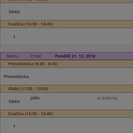
Oběd
Svačina (14:30 - 14:45)
1
Menu
Chod
Pondělí 31. 12. 2018
Přesnídávka (8:30 - 8:45)
Přesnídávka
Oběd (11:30 - 13:00)
Jídlo
prázdniny
Oběd
Svačina (14:30 - 14:45)
1