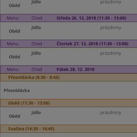
Jídlo
prázdniny
Oběd
Menu
Chod
Středa 26. 12. 2018 (11:30 - 13:00)
Jídlo
prázdniny
Oběd
Menu
Chod
Čtvrtek 27. 12. 2018 (11:30 - 13:00)
Jídlo
prázdniny
Oběd
Menu
Chod
Pátek 28. 12. 2018
Přesnídávka (8:30 - 8:45)
Přesnídávka
Oběd (11:30 - 13:00)
Jídlo
prázdniny
Oběd
Svačina (14:30 - 14:45)