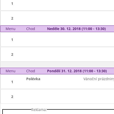
1
2
Menu
Chod
Neděle 30. 12. 2018 (11:00 - 13:30)
1
2
Menu
Chod
Pondělí 31. 12. 2018 (11:00 - 13:30)
Polévka
Vánoční prázdnin
1
2
Reklama: