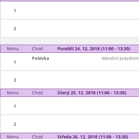
1
2
Menu
Chod
Pondělí 24. 12. 2018 (11:00 - 13:30)
Polévka
Vánoční prázdnin
1
2
Menu
Chod
Úterý 25. 12. 2018 (11:00 - 13:30)
1
2
Menu
Chod
Středa 26. 12. 2018 (11:00 - 13:30)