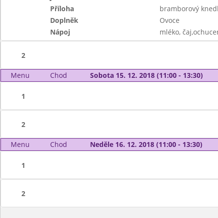
Příloha
bramborový knedl
Doplněk
Ovoce
Nápoj
mléko, čaj,ochuce
2
Menu
Chod
Sobota 15. 12. 2018 (11:00 - 13:30)
1
2
Menu
Chod
Neděle 16. 12. 2018 (11:00 - 13:30)
1
2