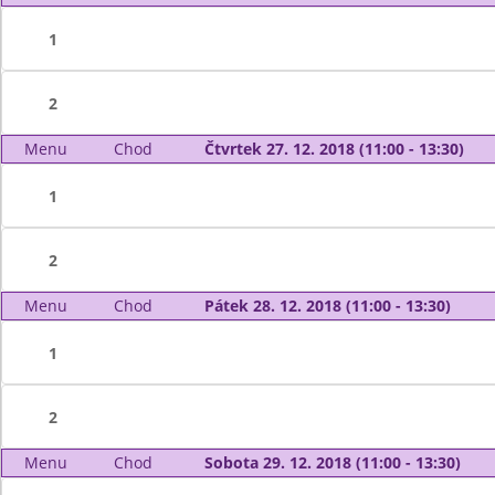
1
2
Menu
Chod
Čtvrtek 27. 12. 2018 (11:00 - 13:30)
1
2
Menu
Chod
Pátek 28. 12. 2018 (11:00 - 13:30)
1
2
Menu
Chod
Sobota 29. 12. 2018 (11:00 - 13:30)