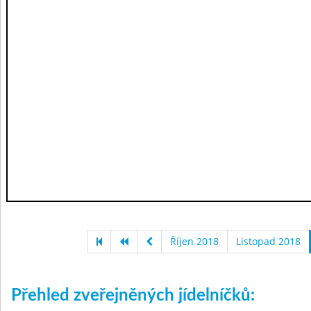
Říjen 2018
Listopad 2018
Přehled zveřejněných jídelníčků: