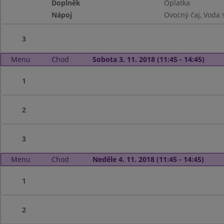
Doplněk
Oplatka
Nápoj
Ovocný čaj, Voda 
3
Menu
Chod
Sobota 3. 11. 2018 (11:45 - 14:45)
1
2
3
Menu
Chod
Neděle 4. 11. 2018 (11:45 - 14:45)
1
2