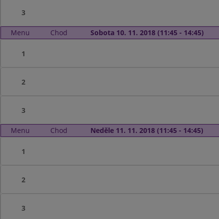
3
Menu
Chod
Sobota 10. 11. 2018 (11:45 - 14:45)
1
2
3
Menu
Chod
Neděle 11. 11. 2018 (11:45 - 14:45)
1
2
3