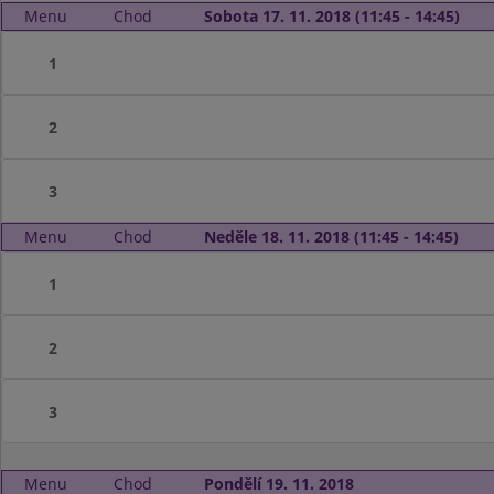
Menu
Chod
Sobota 17. 11. 2018 (11:45 - 14:45)
1
2
3
Menu
Chod
Neděle 18. 11. 2018 (11:45 - 14:45)
1
2
3
Menu
Chod
Pondělí 19. 11. 2018