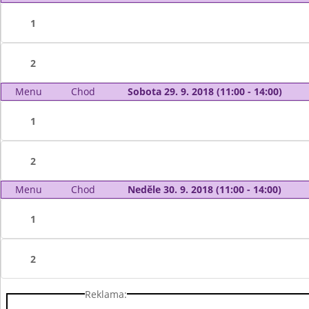
1
2
Menu
Chod
Sobota 29. 9. 2018 (11:00 - 14:00)
1
2
Menu
Chod
Neděle 30. 9. 2018 (11:00 - 14:00)
1
2
Reklama: