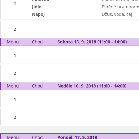
1
Jídlo
Plněné bramborové
Nápoj
Džus, voda, čaj
2
Menu
Chod
Sobota 15. 9. 2018 (11:00 - 14:00)
1
2
Menu
Chod
Neděle 16. 9. 2018 (11:00 - 14:00)
1
2
Menu
Chod
Pondělí 17. 9. 2018