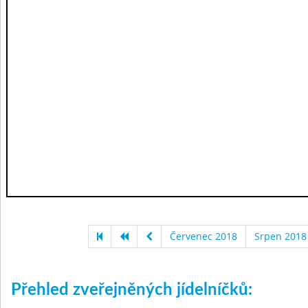
Červenec 2018
Srpen 2018
Přehled zveřejněných jídelníčků: