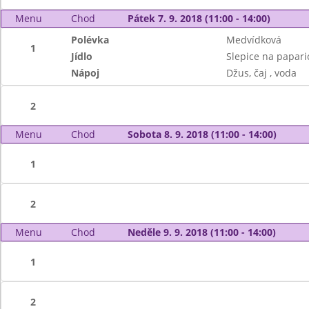
Menu
Chod
Pátek 7. 9. 2018 (11:00 - 14:00)
Polévka
Medvídková
1
Jídlo
Slepice na paparic
Nápoj
Džus, čaj , voda
2
Menu
Chod
Sobota 8. 9. 2018 (11:00 - 14:00)
1
2
Menu
Chod
Neděle 9. 9. 2018 (11:00 - 14:00)
1
2