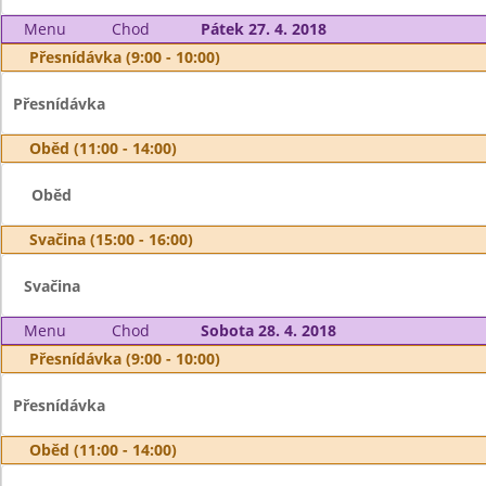
Menu
Chod
Pátek 27. 4. 2018
Přesnídávka (9:00 - 10:00)
Přesnídávka
Oběd (11:00 - 14:00)
Oběd
Svačina (15:00 - 16:00)
Svačina
Menu
Chod
Sobota 28. 4. 2018
Přesnídávka (9:00 - 10:00)
Přesnídávka
Oběd (11:00 - 14:00)