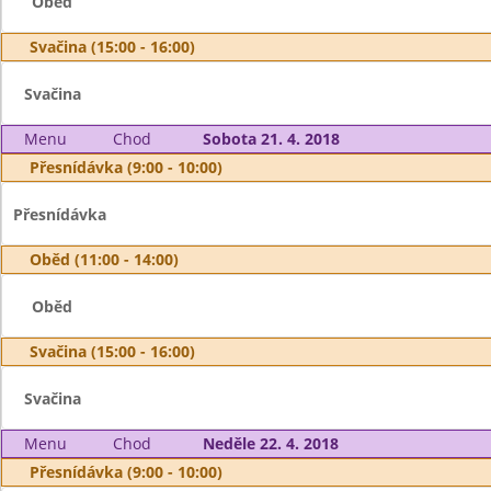
Oběd
Svačina (15:00 - 16:00)
Svačina
Menu
Chod
Sobota 21. 4. 2018
Přesnídávka (9:00 - 10:00)
Přesnídávka
Oběd (11:00 - 14:00)
Oběd
Svačina (15:00 - 16:00)
Svačina
Menu
Chod
Neděle 22. 4. 2018
Přesnídávka (9:00 - 10:00)