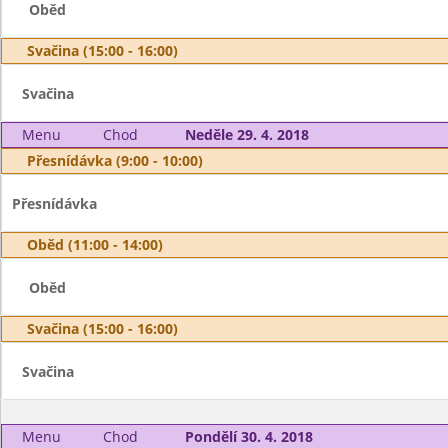
Oběd
Svačina (15:00 - 16:00)
Svačina
Menu
Chod
Neděle 29. 4. 2018
Přesnídávka (9:00 - 10:00)
Přesnídávka
Oběd (11:00 - 14:00)
Oběd
Svačina (15:00 - 16:00)
Svačina
Menu
Chod
Pondělí 30. 4. 2018