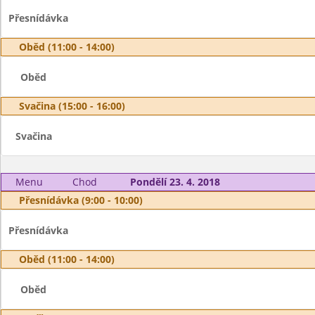
Přesnídávka
Oběd (11:00 - 14:00)
Oběd
Svačina (15:00 - 16:00)
Svačina
Menu
Chod
Pondělí 23. 4. 2018
Přesnídávka (9:00 - 10:00)
Přesnídávka
Oběd (11:00 - 14:00)
Oběd