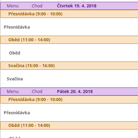
Menu
Chod
Čtvrtek 19. 4. 2018
Přesnídávka (9:00 - 10:00)
Přesnídávka
Oběd (11:00 - 14:00)
Oběd
Svačina (15:00 - 16:00)
Svačina
Menu
Chod
Pátek 20. 4. 2018
Přesnídávka (9:00 - 10:00)
Přesnídávka
Oběd (11:00 - 14:00)