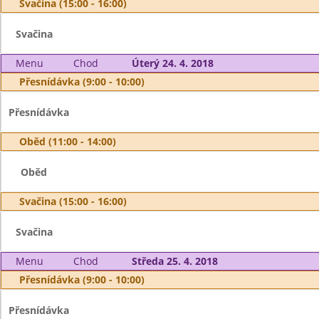
Svačina (15:00 - 16:00)
Svačina
Menu
Chod
Úterý 24. 4. 2018
Přesnídávka (9:00 - 10:00)
Přesnídávka
Oběd (11:00 - 14:00)
Oběd
Svačina (15:00 - 16:00)
Svačina
Menu
Chod
Středa 25. 4. 2018
Přesnídávka (9:00 - 10:00)
Přesnídávka