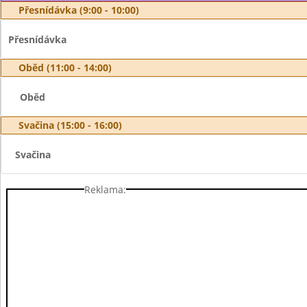
Přesnídávka (9:00 - 10:00)
Přesnídávka
Oběd (11:00 - 14:00)
Oběd
Svačina (15:00 - 16:00)
Svačina
Reklama: