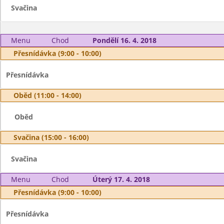
Svačina
Menu
Chod
Pondělí 16. 4. 2018
Přesnídávka (9:00 - 10:00)
Přesnídávka
Oběd (11:00 - 14:00)
Oběd
Svačina (15:00 - 16:00)
Svačina
Menu
Chod
Úterý 17. 4. 2018
Přesnídávka (9:00 - 10:00)
Přesnídávka