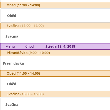
Oběd (11:00 - 14:00)
Oběd
Svačina (15:00 - 16:00)
Svačina
Menu
Chod
Středa 18. 4. 2018
Přesnídávka (9:00 - 10:00)
Přesnídávka
Oběd (11:00 - 14:00)
Oběd
Svačina (15:00 - 16:00)
Svačina