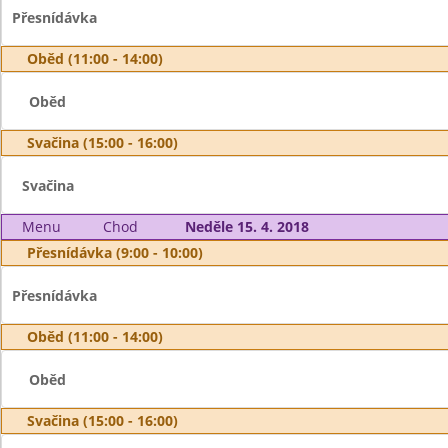
Přesnídávka
Oběd (11:00 - 14:00)
Oběd
Svačina (15:00 - 16:00)
Svačina
Menu
Chod
Neděle 15. 4. 2018
Přesnídávka (9:00 - 10:00)
Přesnídávka
Oběd (11:00 - 14:00)
Oběd
Svačina (15:00 - 16:00)