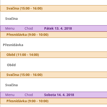
Svačina (15:00 - 16:00)
Svačina
Menu
Chod
Pátek 13. 4. 2018
Přesnídávka (9:00 - 10:00)
Přesnídávka
Oběd (11:00 - 14:00)
Oběd
Svačina (15:00 - 16:00)
Svačina
Menu
Chod
Sobota 14. 4. 2018
Přesnídávka (9:00 - 10:00)