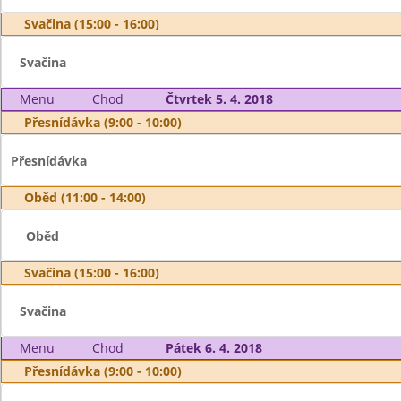
Svačina (15:00 - 16:00)
Svačina
Menu
Chod
Čtvrtek 5. 4. 2018
Přesnídávka (9:00 - 10:00)
Přesnídávka
Oběd (11:00 - 14:00)
Oběd
Svačina (15:00 - 16:00)
Svačina
Menu
Chod
Pátek 6. 4. 2018
Přesnídávka (9:00 - 10:00)