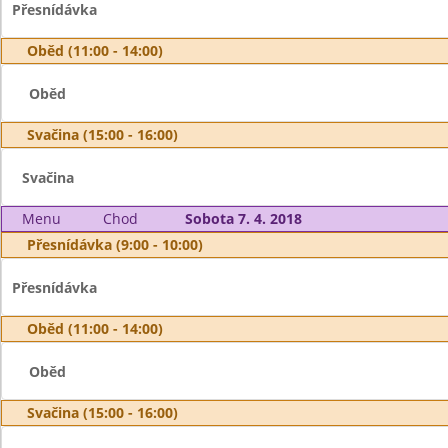
Přesnídávka
Oběd (11:00 - 14:00)
Oběd
Svačina (15:00 - 16:00)
Svačina
Menu
Chod
Sobota 7. 4. 2018
Přesnídávka (9:00 - 10:00)
Přesnídávka
Oběd (11:00 - 14:00)
Oběd
Svačina (15:00 - 16:00)