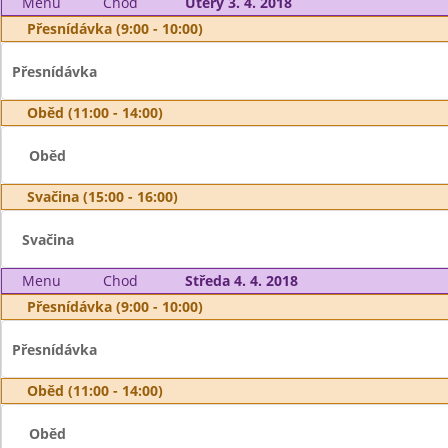
Menu
Chod
Úterý 3. 4. 2018
Přesnídávka (9:00 - 10:00)
Přesnídávka
Oběd (11:00 - 14:00)
Oběd
Svačina (15:00 - 16:00)
Svačina
Menu
Chod
Středa 4. 4. 2018
Přesnídávka (9:00 - 10:00)
Přesnídávka
Oběd (11:00 - 14:00)
Oběd