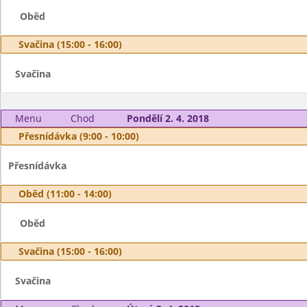
Oběd
Svačina (15:00 - 16:00)
Svačina
Menu
Chod
Pondělí 2. 4. 2018
Přesnídávka (9:00 - 10:00)
Přesnídávka
Oběd (11:00 - 14:00)
Oběd
Svačina (15:00 - 16:00)
Svačina