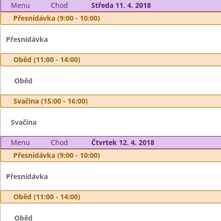
Menu
Chod
Středa 11. 4. 2018
Přesnídávka (9:00 - 10:00)
Přesnídávka
Oběd (11:00 - 14:00)
Oběd
Svačina (15:00 - 16:00)
Svačina
Menu
Chod
Čtvrtek 12. 4. 2018
Přesnídávka (9:00 - 10:00)
Přesnídávka
Oběd (11:00 - 14:00)
Oběd