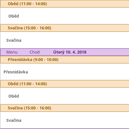
Oběd (11:00 - 14:00)
Oběd
Svačina (15:00 - 16:00)
Svačina
Menu
Chod
Úterý 10. 4. 2018
Přesnídávka (9:00 - 10:00)
Přesnídávka
Oběd (11:00 - 14:00)
Oběd
Svačina (15:00 - 16:00)
Svačina