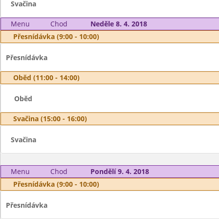
Svačina
Menu
Chod
Neděle 8. 4. 2018
Přesnídávka (9:00 - 10:00)
Přesnídávka
Oběd (11:00 - 14:00)
Oběd
Svačina (15:00 - 16:00)
Svačina
Menu
Chod
Pondělí 9. 4. 2018
Přesnídávka (9:00 - 10:00)
Přesnídávka