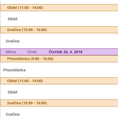
Oběd (11:00 - 14:00)
Oběd
Svačina (15:00 - 16:00)
Svačina
Menu
Chod
Čtvrtek 26. 4. 2018
Přesnídávka (9:00 - 10:00)
Přesnídávka
Oběd (11:00 - 14:00)
Oběd
Svačina (15:00 - 16:00)
Svačina