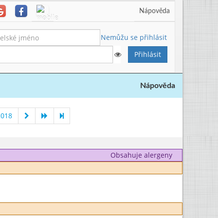
Nápověda
Nemůžu se přihlásit
Nápověda
2018
Obsahuje alergeny