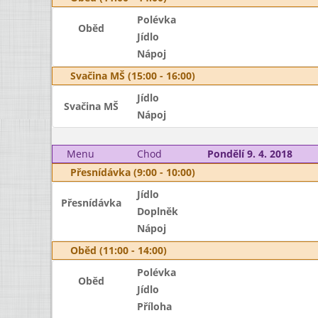
Polévka
Oběd
Jídlo
Nápoj
Svačina MŠ (15:00 - 16:00)
Jídlo
Svačina MŠ
Nápoj
Menu
Chod
Pondělí 9. 4. 2018
Přesnídávka (9:00 - 10:00)
Jídlo
Přesnídávka
Doplněk
Nápoj
Oběd (11:00 - 14:00)
Polévka
Oběd
Jídlo
Příloha