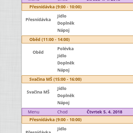
Přesnídávka (9:00 - 10:00)
Jídlo
Přesnídávka
Doplněk
Nápoj
Oběd (11:00 - 14:00)
Polévka
Oběd
Jídlo
Doplněk
Nápoj
Svačina MŠ (15:00 - 16:00)
Jídlo
Svačina MŠ
Doplněk
Nápoj
Menu
Chod
Čtvrtek 5. 4. 2018
Přesnídávka (9:00 - 10:00)
Jídlo
Přesnídávka