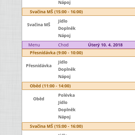
Nápoj
Svačina MŠ (15:00 - 16:00)
Jídlo
Svačina MŠ
Doplněk
Nápoj
Menu
Chod
Úterý 10. 4. 2018
Přesnídávka (9:00 - 10:00)
Jídlo
Přesnídávka
Doplněk
Nápoj
Oběd (11:00 - 14:00)
Polévka
Oběd
Jídlo
Doplněk
Nápoj
Svačina MŠ (15:00 - 16:00)