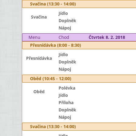
Svačina (13:30 - 14:00)
Jídlo
Svačina
Doplněk
Nápoj
Menu
Chod
Čtvrtek 8. 2. 2018
Přesnídávka (8:00 - 8:30)
Jídlo
Přesnídávka
Doplněk
Nápoj
Oběd (10:45 - 12:00)
Polévka
Oběd
Jídlo
Příloha
Doplněk
Nápoj
Svačina (13:30 - 14:00)
Jídlo