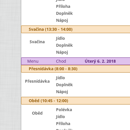
Příloha
Doplněk
Nápoj
Svačina (13:30 - 14:00)
Jídlo
Svačina
Doplněk
Nápoj
Menu
Chod
Úterý 6. 2. 2018
Přesnídávka (8:00 - 8:30)
Jídlo
Přesnídávka
Doplněk
Nápoj
Oběd (10:45 - 12:00)
Polévka
Oběd
Jídlo
Příloha