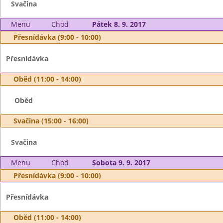
Svačina
Menu
Chod
Pátek 8. 9. 2017
Přesnídávka (9:00 - 10:00)
Přesnídávka
Oběd (11:00 - 14:00)
Oběd
Svačina (15:00 - 16:00)
Svačina
Menu
Chod
Sobota 9. 9. 2017
Přesnídávka (9:00 - 10:00)
Přesnídávka
Oběd (11:00 - 14:00)