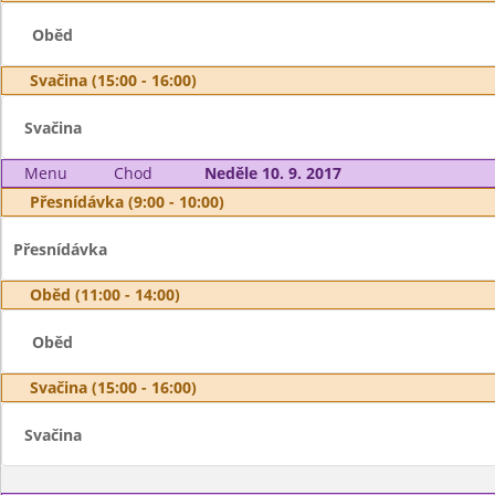
Oběd
Svačina (15:00 - 16:00)
Svačina
Menu
Chod
Neděle 10. 9. 2017
Přesnídávka (9:00 - 10:00)
Přesnídávka
Oběd (11:00 - 14:00)
Oběd
Svačina (15:00 - 16:00)
Svačina