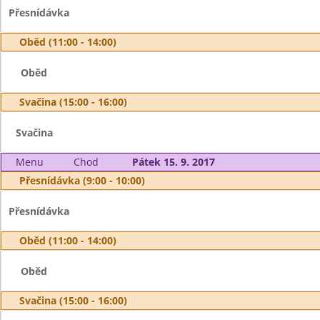
Přesnídávka
Oběd (11:00 - 14:00)
Oběd
Svačina (15:00 - 16:00)
Svačina
Menu
Chod
Pátek 15. 9. 2017
Přesnídávka (9:00 - 10:00)
Přesnídávka
Oběd (11:00 - 14:00)
Oběd
Svačina (15:00 - 16:00)