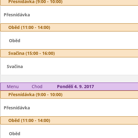
Přesnídávka (9:00 - 10:00)
Přesnídávka
Oběd (11:00 - 14:00)
Oběd
Svačina (15:00 - 16:00)
Svačina
Menu
Chod
Pondělí 4. 9. 2017
Přesnídávka (9:00 - 10:00)
Přesnídávka
Oběd (11:00 - 14:00)
Oběd