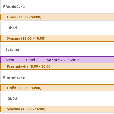
Přesnídávka
Oběd (11:00 - 14:00)
Oběd
Svačina (15:00 - 16:00)
Svačina
Menu
Chod
Sobota 23. 9. 2017
Přesnídávka (9:00 - 10:00)
Přesnídávka
Oběd (11:00 - 14:00)
Oběd
Svačina (15:00 - 16:00)