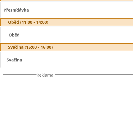
Přesnídávka
Oběd (11:00 - 14:00)
Oběd
Svačina (15:00 - 16:00)
Svačina
Reklama: