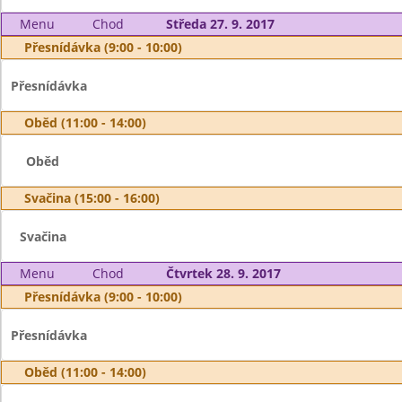
Menu
Chod
Středa 27. 9. 2017
Přesnídávka (9:00 - 10:00)
Přesnídávka
Oběd (11:00 - 14:00)
Oběd
Svačina (15:00 - 16:00)
Svačina
Menu
Chod
Čtvrtek 28. 9. 2017
Přesnídávka (9:00 - 10:00)
Přesnídávka
Oběd (11:00 - 14:00)