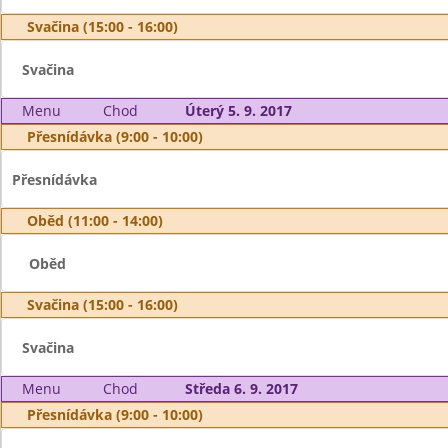
Svačina (15:00 - 16:00)
Svačina
Menu
Chod
Úterý 5. 9. 2017
Přesnídávka (9:00 - 10:00)
Přesnídávka
Oběd (11:00 - 14:00)
Oběd
Svačina (15:00 - 16:00)
Svačina
Menu
Chod
Středa 6. 9. 2017
Přesnídávka (9:00 - 10:00)