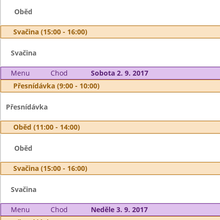
Oběd
Svačina (15:00 - 16:00)
Svačina
Menu
Chod
Sobota 2. 9. 2017
Přesnídávka (9:00 - 10:00)
Přesnídávka
Oběd (11:00 - 14:00)
Oběd
Svačina (15:00 - 16:00)
Svačina
Menu
Chod
Neděle 3. 9. 2017