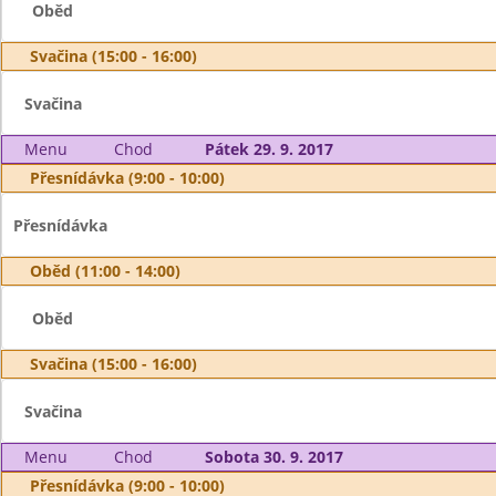
Oběd
Svačina (15:00 - 16:00)
Svačina
Menu
Chod
Pátek 29. 9. 2017
Přesnídávka (9:00 - 10:00)
Přesnídávka
Oběd (11:00 - 14:00)
Oběd
Svačina (15:00 - 16:00)
Svačina
Menu
Chod
Sobota 30. 9. 2017
Přesnídávka (9:00 - 10:00)