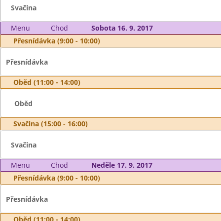
Svačina
Menu
Chod
Sobota 16. 9. 2017
Přesnídávka (9:00 - 10:00)
Přesnídávka
Oběd (11:00 - 14:00)
Oběd
Svačina (15:00 - 16:00)
Svačina
Menu
Chod
Neděle 17. 9. 2017
Přesnídávka (9:00 - 10:00)
Přesnídávka
Oběd (11:00 - 14:00)