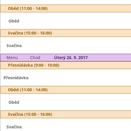
Oběd (11:00 - 14:00)
Oběd
Svačina (15:00 - 16:00)
Svačina
Menu
Chod
Úterý 26. 9. 2017
Přesnídávka (9:00 - 10:00)
Přesnídávka
Oběd (11:00 - 14:00)
Oběd
Svačina (15:00 - 16:00)
Svačina