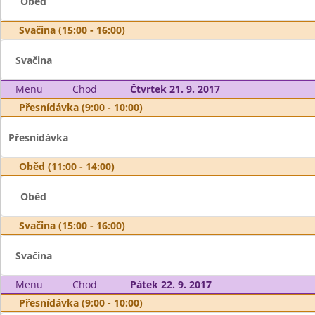
Oběd
Svačina (15:00 - 16:00)
Svačina
Menu
Chod
Čtvrtek 21. 9. 2017
Přesnídávka (9:00 - 10:00)
Přesnídávka
Oběd (11:00 - 14:00)
Oběd
Svačina (15:00 - 16:00)
Svačina
Menu
Chod
Pátek 22. 9. 2017
Přesnídávka (9:00 - 10:00)