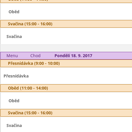
Oběd
Svačina (15:00 - 16:00)
Svačina
Menu
Chod
Pondělí 18. 9. 2017
Přesnídávka (9:00 - 10:00)
Přesnídávka
Oběd (11:00 - 14:00)
Oběd
Svačina (15:00 - 16:00)
Svačina