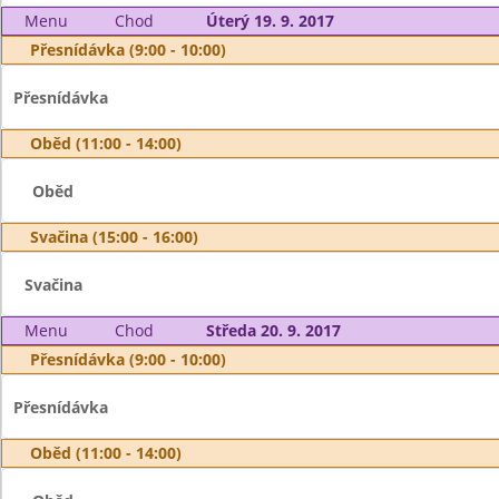
Menu
Chod
Úterý 19. 9. 2017
Přesnídávka (9:00 - 10:00)
Přesnídávka
Oběd (11:00 - 14:00)
Oběd
Svačina (15:00 - 16:00)
Svačina
Menu
Chod
Středa 20. 9. 2017
Přesnídávka (9:00 - 10:00)
Přesnídávka
Oběd (11:00 - 14:00)