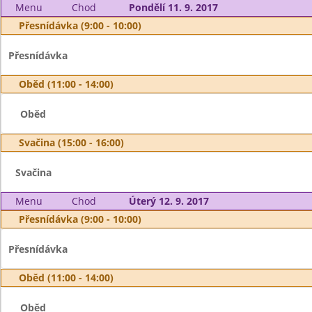
Menu
Chod
Pondělí 11. 9. 2017
Přesnídávka (9:00 - 10:00)
Přesnídávka
Oběd (11:00 - 14:00)
Oběd
Svačina (15:00 - 16:00)
Svačina
Menu
Chod
Úterý 12. 9. 2017
Přesnídávka (9:00 - 10:00)
Přesnídávka
Oběd (11:00 - 14:00)
Oběd