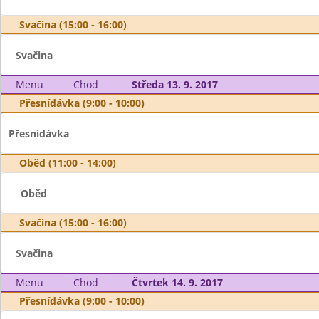
Svačina (15:00 - 16:00)
Svačina
Menu
Chod
Středa 13. 9. 2017
Přesnídávka (9:00 - 10:00)
Přesnídávka
Oběd (11:00 - 14:00)
Oběd
Svačina (15:00 - 16:00)
Svačina
Menu
Chod
Čtvrtek 14. 9. 2017
Přesnídávka (9:00 - 10:00)