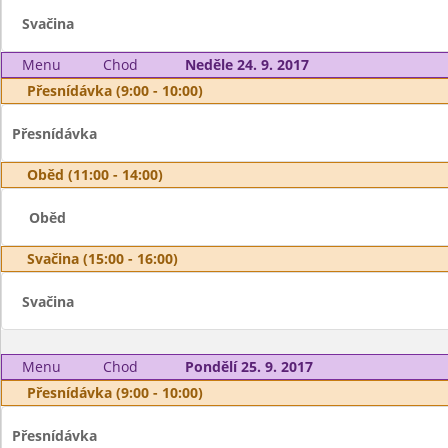
Svačina
Menu
Chod
Neděle 24. 9. 2017
Přesnídávka (9:00 - 10:00)
Přesnídávka
Oběd (11:00 - 14:00)
Oběd
Svačina (15:00 - 16:00)
Svačina
Menu
Chod
Pondělí 25. 9. 2017
Přesnídávka (9:00 - 10:00)
Přesnídávka