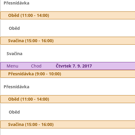
Přesnídávka
Oběd (11:00 - 14:00)
Oběd
Svačina (15:00 - 16:00)
Svačina
Menu
Chod
Čtvrtek 7. 9. 2017
Přesnídávka (9:00 - 10:00)
Přesnídávka
Oběd (11:00 - 14:00)
Oběd
Svačina (15:00 - 16:00)