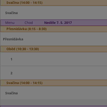
Svačina (14:00 - 14:15)
Svačina
Menu
Chod
Neděle 7. 5. 2017
Přesnídávka (8:15 - 8:30)
Přesnídávka
Oběd (10:30 - 13:30)
1
2
Svačina (14:00 - 14:15)
Svačina