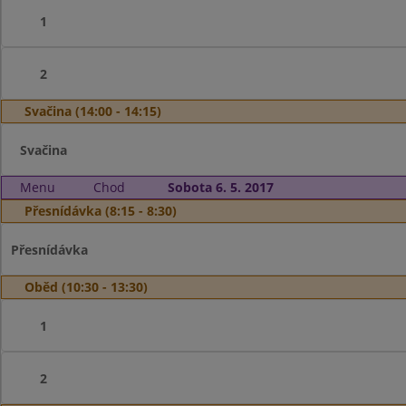
1
2
Svačina (14:00 - 14:15)
Svačina
Menu
Chod
Sobota 6. 5. 2017
Přesnídávka (8:15 - 8:30)
Přesnídávka
Oběd (10:30 - 13:30)
1
2