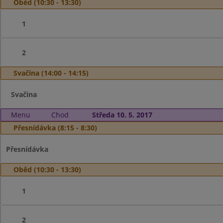
Oběd (10:30 - 13:30)
1
2
Svačina (14:00 - 14:15)
Svačina
Menu
Chod
Středa 10. 5. 2017
Přesnídávka (8:15 - 8:30)
Přesnídávka
Oběd (10:30 - 13:30)
1
2