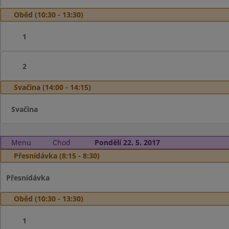
Oběd (10:30 - 13:30)
1
2
Svačina (14:00 - 14:15)
Svačina
Menu
Chod
Pondělí 22. 5. 2017
Přesnídávka (8:15 - 8:30)
Přesnídávka
Oběd (10:30 - 13:30)
1