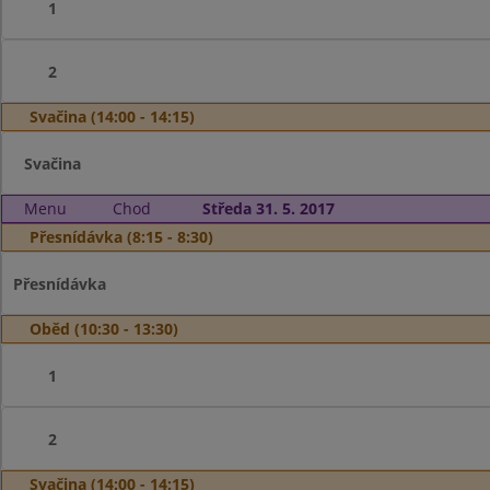
1
2
Svačina (14:00 - 14:15)
Svačina
Menu
Chod
Středa 31. 5. 2017
Přesnídávka (8:15 - 8:30)
Přesnídávka
Oběd (10:30 - 13:30)
1
2
Svačina (14:00 - 14:15)