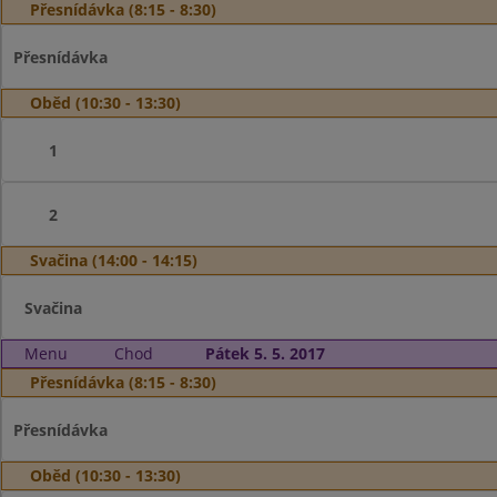
Přesnídávka (8:15 - 8:30)
Přesnídávka
Oběd (10:30 - 13:30)
1
2
Svačina (14:00 - 14:15)
Svačina
Menu
Chod
Pátek 5. 5. 2017
Přesnídávka (8:15 - 8:30)
Přesnídávka
Oběd (10:30 - 13:30)