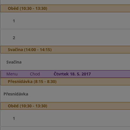
Oběd (10:30 - 13:30)
1
2
Svačina (14:00 - 14:15)
Svačina
Menu
Chod
Čtvrtek 18. 5. 2017
Přesnídávka (8:15 - 8:30)
Přesnídávka
Oběd (10:30 - 13:30)
1