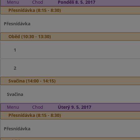
Menu
Chod
Pondělí 8. 5. 2017
Přesnídávka (8:15 - 8:30)
Přesnídávka
Oběd (10:30 - 13:30)
1
2
Svačina (14:00 - 14:15)
Svačina
Menu
Chod
Úterý 9. 5. 2017
Přesnídávka (8:15 - 8:30)
Přesnídávka