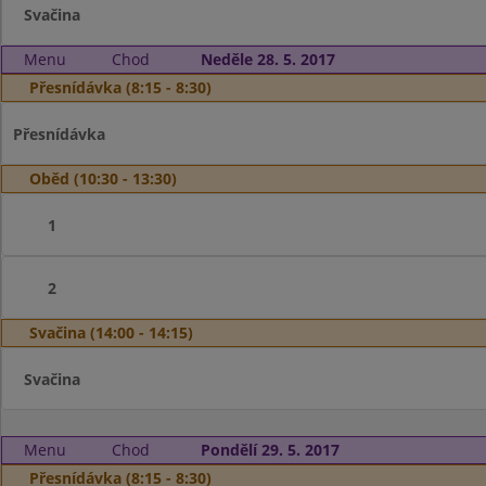
Svačina
Menu
Chod
Neděle 28. 5. 2017
Přesnídávka (8:15 - 8:30)
Přesnídávka
Oběd (10:30 - 13:30)
1
2
Svačina (14:00 - 14:15)
Svačina
Menu
Chod
Pondělí 29. 5. 2017
Přesnídávka (8:15 - 8:30)