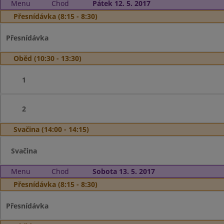
Menu
Chod
Pátek 12. 5. 2017
Přesnídávka (8:15 - 8:30)
Přesnídávka
Oběd (10:30 - 13:30)
1
2
Svačina (14:00 - 14:15)
Svačina
Menu
Chod
Sobota 13. 5. 2017
Přesnídávka (8:15 - 8:30)
Přesnídávka