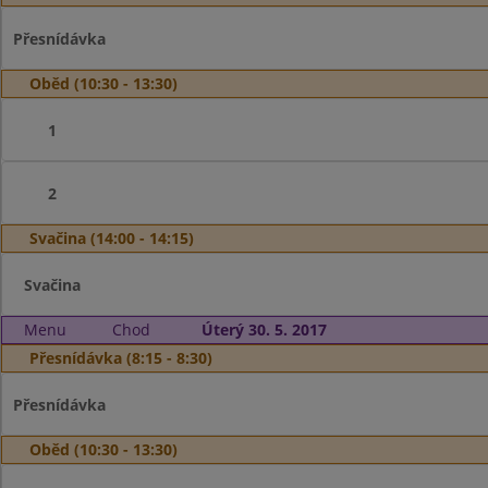
Přesnídávka
Oběd (10:30 - 13:30)
1
2
Svačina (14:00 - 14:15)
Svačina
Menu
Chod
Úterý 30. 5. 2017
Přesnídávka (8:15 - 8:30)
Přesnídávka
Oběd (10:30 - 13:30)