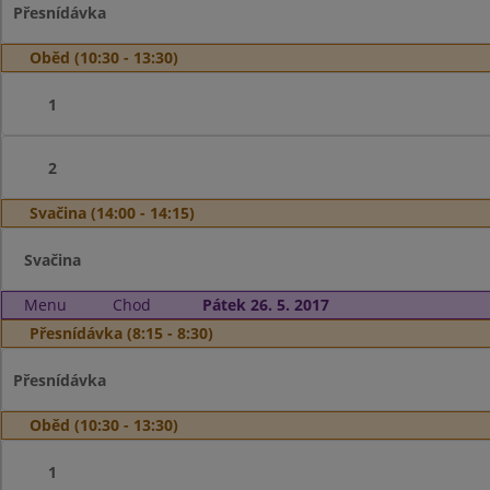
Přesnídávka
Oběd (10:30 - 13:30)
1
2
Svačina (14:00 - 14:15)
Svačina
Menu
Chod
Pátek 26. 5. 2017
Přesnídávka (8:15 - 8:30)
Přesnídávka
Oběd (10:30 - 13:30)
1