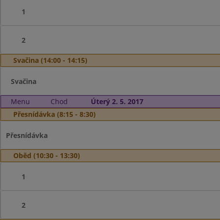
1
2
Svačina (14:00 - 14:15)
Svačina
Menu
Chod
Úterý 2. 5. 2017
Přesnídávka (8:15 - 8:30)
Přesnídávka
Oběd (10:30 - 13:30)
1
2