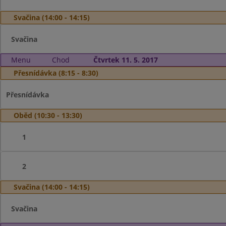
Svačina (14:00 - 14:15)
Svačina
Menu
Chod
Čtvrtek 11. 5. 2017
Přesnídávka (8:15 - 8:30)
Přesnídávka
Oběd (10:30 - 13:30)
1
2
Svačina (14:00 - 14:15)
Svačina