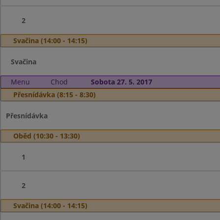
2
Svačina (14:00 - 14:15)
Svačina
Menu
Chod
Sobota 27. 5. 2017
Přesnídávka (8:15 - 8:30)
Přesnídávka
Oběd (10:30 - 13:30)
1
2
Svačina (14:00 - 14:15)