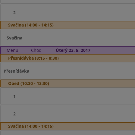
2
Svačina (14:00 - 14:15)
Svačina
Menu
Chod
Úterý 23. 5. 2017
Přesnídávka (8:15 - 8:30)
Přesnídávka
Oběd (10:30 - 13:30)
1
2
Svačina (14:00 - 14:15)