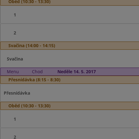
Oběd (10:30 - 13:30)
1
2
Svačina (14:00 - 14:15)
Svačina
Menu
Chod
Neděle 14. 5. 2017
Přesnídávka (8:15 - 8:30)
Přesnídávka
Oběd (10:30 - 13:30)
1
2