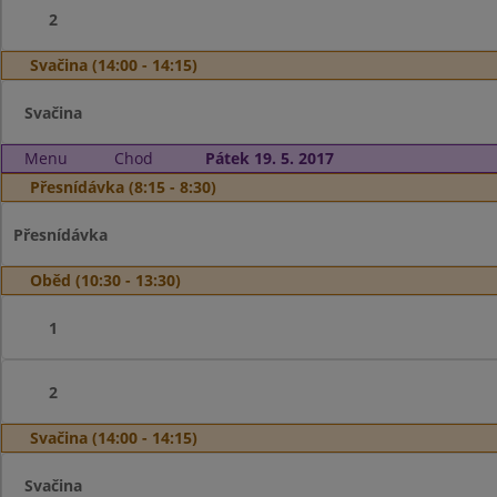
2
Svačina (14:00 - 14:15)
Svačina
Menu
Chod
Pátek 19. 5. 2017
Přesnídávka (8:15 - 8:30)
Přesnídávka
Oběd (10:30 - 13:30)
1
2
Svačina (14:00 - 14:15)
Svačina