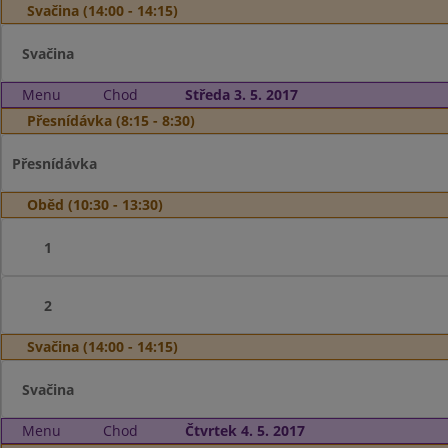
Svačina (14:00 - 14:15)
Svačina
Menu
Chod
Středa 3. 5. 2017
Přesnídávka (8:15 - 8:30)
Přesnídávka
Oběd (10:30 - 13:30)
1
2
Svačina (14:00 - 14:15)
Svačina
Menu
Chod
Čtvrtek 4. 5. 2017