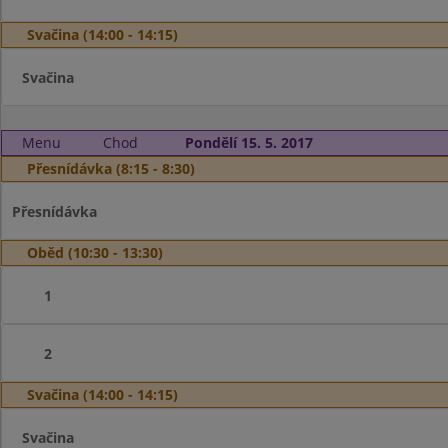
Svačina (14:00 - 14:15)
Svačina
Menu
Chod
Pondělí 15. 5. 2017
Přesnídávka (8:15 - 8:30)
Přesnídávka
Oběd (10:30 - 13:30)
1
2
Svačina (14:00 - 14:15)
Svačina