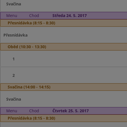
Svačina
Menu
Chod
Středa 24. 5. 2017
Přesnídávka (8:15 - 8:30)
Přesnídávka
Oběd (10:30 - 13:30)
1
2
Svačina (14:00 - 14:15)
Svačina
Menu
Chod
Čtvrtek 25. 5. 2017
Přesnídávka (8:15 - 8:30)