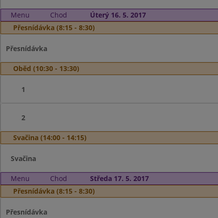
Menu
Chod
Úterý 16. 5. 2017
Přesnídávka (8:15 - 8:30)
Přesnídávka
Oběd (10:30 - 13:30)
1
2
Svačina (14:00 - 14:15)
Svačina
Menu
Chod
Středa 17. 5. 2017
Přesnídávka (8:15 - 8:30)
Přesnídávka