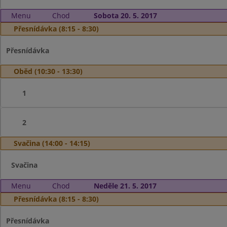
Menu
Chod
Sobota 20. 5. 2017
Přesnídávka (8:15 - 8:30)
Přesnídávka
Oběd (10:30 - 13:30)
1
2
Svačina (14:00 - 14:15)
Svačina
Menu
Chod
Neděle 21. 5. 2017
Přesnídávka (8:15 - 8:30)
Přesnídávka