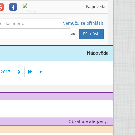
Nápověda
Nemůžu se přihlásit
Nápověda
 2017
Obsahuje alergeny