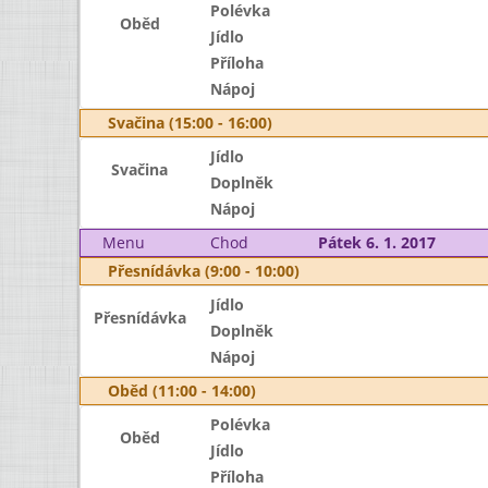
Polévka
Oběd
Jídlo
Příloha
Nápoj
Svačina (15:00 - 16:00)
Jídlo
Svačina
Doplněk
Nápoj
Menu
Chod
Pátek 6. 1. 2017
Přesnídávka (9:00 - 10:00)
Jídlo
Přesnídávka
Doplněk
Nápoj
Oběd (11:00 - 14:00)
Polévka
Oběd
Jídlo
Příloha