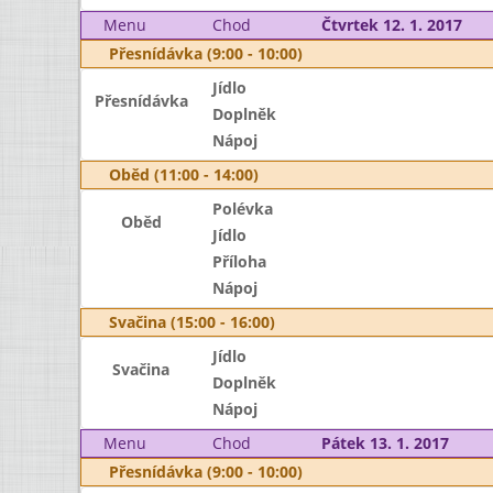
Menu
Chod
Čtvrtek 12. 1. 2017
Přesnídávka (9:00 - 10:00)
Jídlo
Přesnídávka
Doplněk
Nápoj
Oběd (11:00 - 14:00)
Polévka
Oběd
Jídlo
Příloha
Nápoj
Svačina (15:00 - 16:00)
Jídlo
Svačina
Doplněk
Nápoj
Menu
Chod
Pátek 13. 1. 2017
Přesnídávka (9:00 - 10:00)