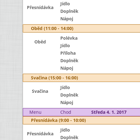
Jídlo
Přesnídávka
Doplněk
Nápoj
Oběd (11:00 - 14:00)
Polévka
Oběd
Jídlo
Příloha
Doplněk
Nápoj
Svačina (15:00 - 16:00)
Jídlo
Svačina
Doplněk
Nápoj
Menu
Chod
Středa 4. 1. 2017
Přesnídávka (9:00 - 10:00)
Jídlo
Přesnídávka
Doplněk