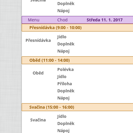
Doplněk
Nápoj
Menu
Chod
Středa 11. 1. 2017
Přesnídávka (9:00 - 10:00)
Jídlo
Přesnídávka
Doplněk
Nápoj
Oběd (11:00 - 14:00)
Polévka
Oběd
Jídlo
Příloha
Doplněk
Nápoj
Svačina (15:00 - 16:00)
Jídlo
Svačina
Doplněk
Nápoj