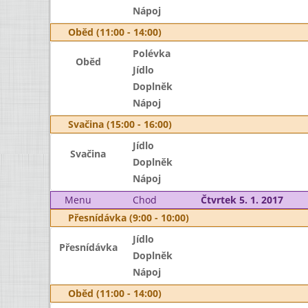
Nápoj
Oběd (11:00 - 14:00)
Polévka
Oběd
Jídlo
Doplněk
Nápoj
Svačina (15:00 - 16:00)
Jídlo
Svačina
Doplněk
Nápoj
Menu
Chod
Čtvrtek 5. 1. 2017
Přesnídávka (9:00 - 10:00)
Jídlo
Přesnídávka
Doplněk
Nápoj
Oběd (11:00 - 14:00)