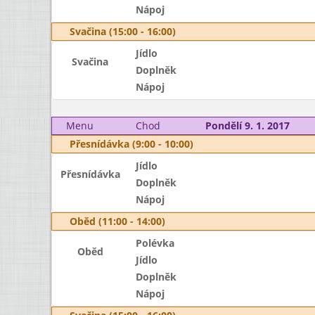
Nápoj
Svačina (15:00 - 16:00)
Jídlo
Svačina
Doplněk
Nápoj
Menu
Chod
Pondělí 9. 1. 2017
Přesnídávka (9:00 - 10:00)
Jídlo
Přesnídávka
Doplněk
Nápoj
Oběd (11:00 - 14:00)
Polévka
Oběd
Jídlo
Doplněk
Nápoj