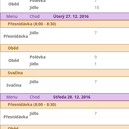
Polévka
7
Oběd
Jídlo
10
Menu
Chod
Úterý 27. 12. 2016
Přesnídávka (8:00 - 8:30)
Jídlo
7
Přesnídávka
Oběd
Polévka
9
Oběd
Jídlo
1
Svačina
Jídlo
7
Svačina
Menu
Chod
Středa 28. 12. 2016
Přesnídávka (8:00 - 8:30)
Jídlo
7
Přesnídávka
Oběd