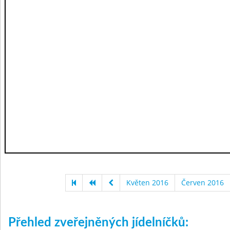
Květen 2016
Červen 2016
Přehled zveřejněných jídelníčků: